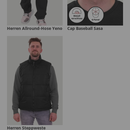
Herren Allround-Hose Yeno
Cap Baseball Sasa
Herren Steppweste