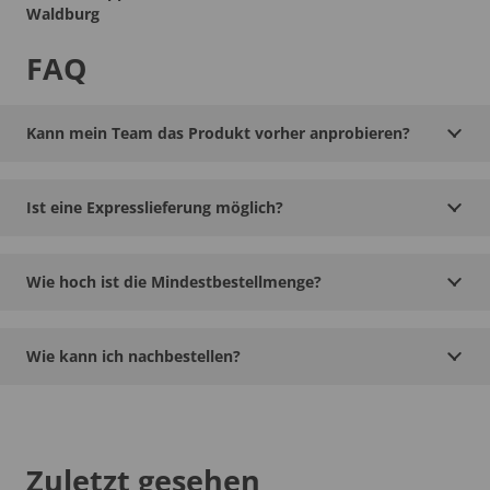
Waldburg
FAQ
Kann mein Team das Produkt vorher anprobieren?
Ist eine Expresslieferung möglich?
Wie hoch ist die Mindestbestellmenge?
Wie kann ich nachbestellen?
Zuletzt gesehen