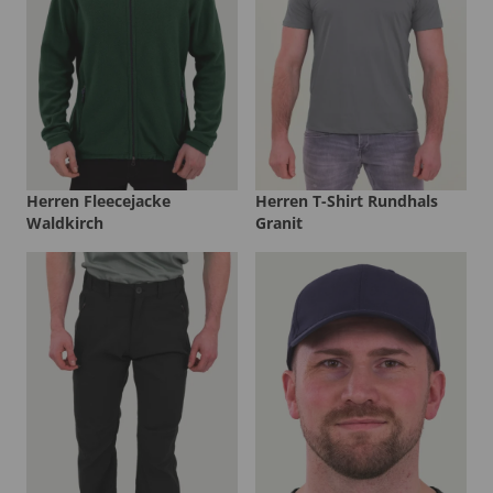
Herren Fleecejacke
Herren T-Shirt Rundhals
Waldkirch
Granit