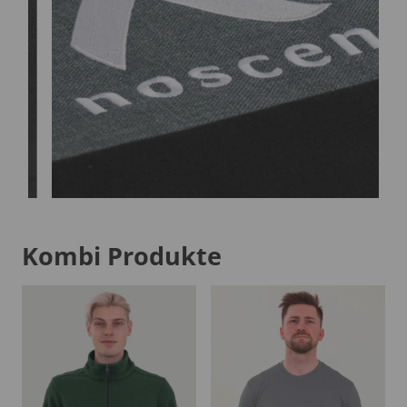
Kombi Produkte