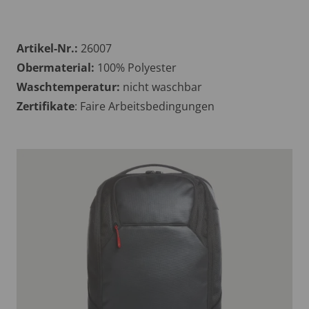
Artikel-Nr.:
26007
Obermaterial:
100% Polyester
Waschtemperatur:
nicht waschbar
Zertifikate
: Faire Arbeitsbedingungen