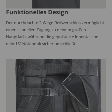
Funktionelles Design
Der durchdachte 2-Wege-Reißverschluss ermöglicht
einen schnellen Zugang zu deinem großen
Hauptfach, während die gepolsterte Innentasche
dein 15″ Notebook sicher umschließt.