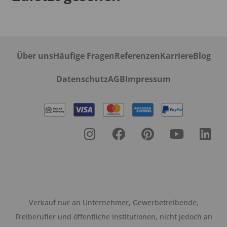
Über uns
Häufige Fragen
Referenzen
Karriere
Blog
Datenschutz
AGB
Impressum
Verkauf nur an Unternehmer, Gewerbetreibende,
Freiberufler und öffentliche Institutionen, nicht jedoch an