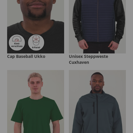
Cap Baseball Ukko
Unisex Steppweste
Cuxhaven