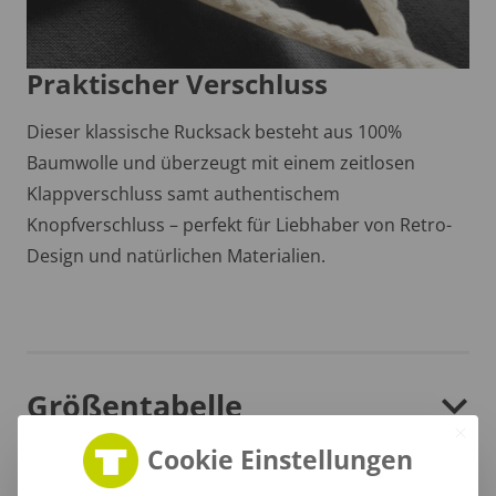
Praktischer Verschluss
Dieser klassische Rucksack besteht aus 100%
Baumwolle und überzeugt mit einem zeitlosen
Klappverschluss samt authentischem
Knopfverschluss – perfekt für Liebhaber von Retro-
Design und natürlichen Materialien.
Größentabelle
Cookie Einstellungen