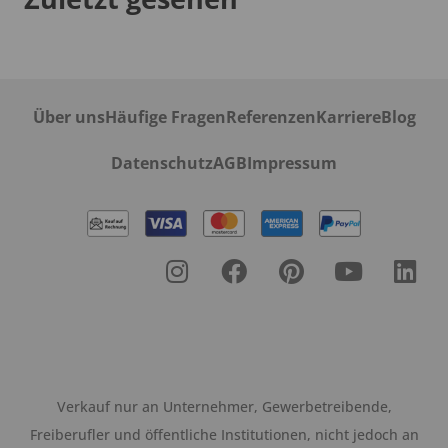
Über uns
Häufige Fragen
Referenzen
Karriere
Blog
Datenschutz
AGB
Impressum
Verkauf nur an Unternehmer, Gewerbetreibende,
Freiberufler und öffentliche Institutionen, nicht jedoch an