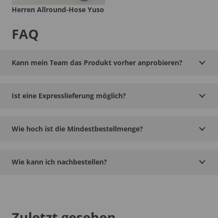
Herren Allround-Hose Yuso
FAQ
Kann mein Team das Produkt vorher anprobieren?
Ist eine Expresslieferung möglich?
Wie hoch ist die Mindestbestellmenge?
Wie kann ich nachbestellen?
Zuletzt gesehen