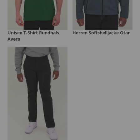
Unisex T-Shirt Rundhals
Herren Softshelljacke Otar
Avera