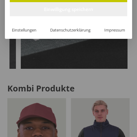
Einwilligung speichern
Einstellungen
Datenschutzerklärung
Impressum
Kombi Produkte