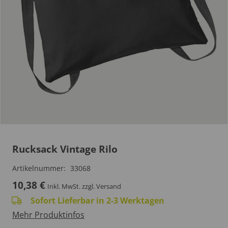
Rucksack Vintage Rilo
Artikelnummer:
33068
10,38
€
Inkl. MwSt.
zzgl. Versand
Sofort Lieferbar in 2-3 Werktagen
Mehr Produktinfos