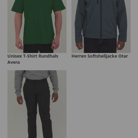
Unisex T-Shirt Rundhals
Herren Softshelljacke Otar
Avera