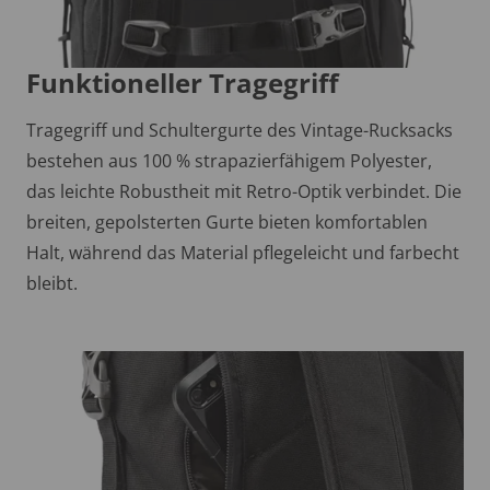
Funktioneller Tragegriff
Tragegriff und Schultergurte des Vintage-Rucksacks
bestehen aus 100 % strapazierfähigem Polyester,
das leichte Robustheit mit Retro-Optik verbindet. Die
breiten, gepolsterten Gurte bieten komfortablen
Halt, während das Material pflegeleicht und farbecht
bleibt.