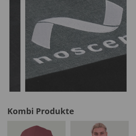
Kombi Produkte