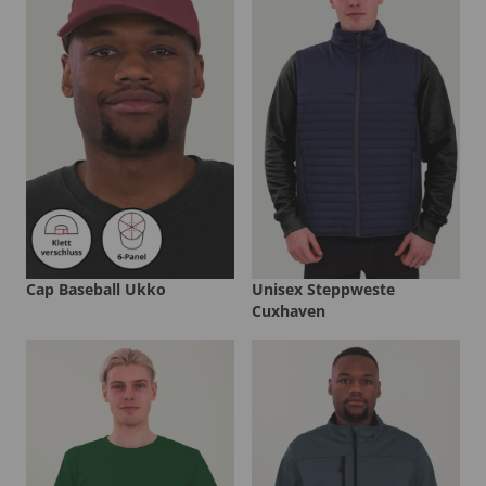
Cap Baseball Ukko
Unisex Steppweste
Cuxhaven