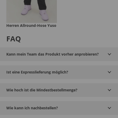
Herren Allround-Hose Yuso
FAQ
Kann mein Team das Produkt vorher anprobieren?
Ist eine Expresslieferung möglich?
Wie hoch ist die Mindestbestellmenge?
Wie kann ich nachbestellen?