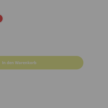
In den Warenkorb