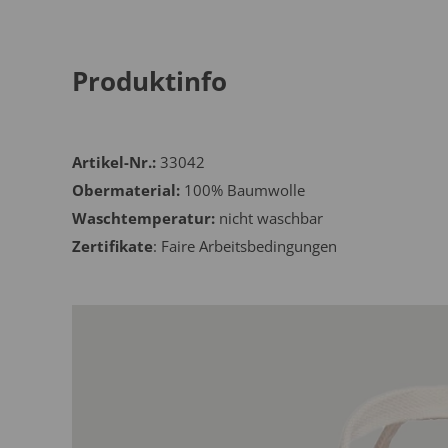
Produktinfo
Artikel-Nr.:
33042
Obermaterial:
100% Baumwolle
Waschtemperatur:
nicht waschbar
Zertifikate
: Faire Arbeitsbedingungen