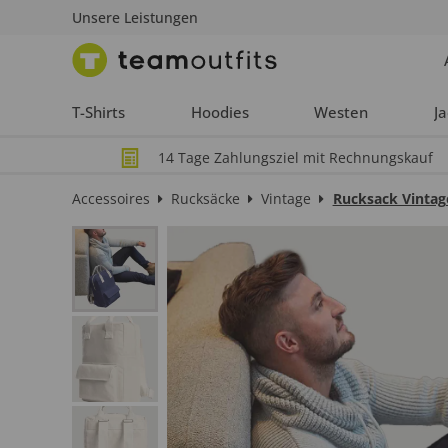
Unsere Leistungen
T-Shirts
Hoodies
Westen
J
14 Tage Zahlungsziel mit Rechnungskauf
Accessoires
Rucksäcke
Vintage
Rucksack Vinta