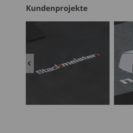
Kundenprojekte