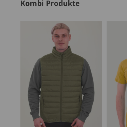
Kombi Produkte