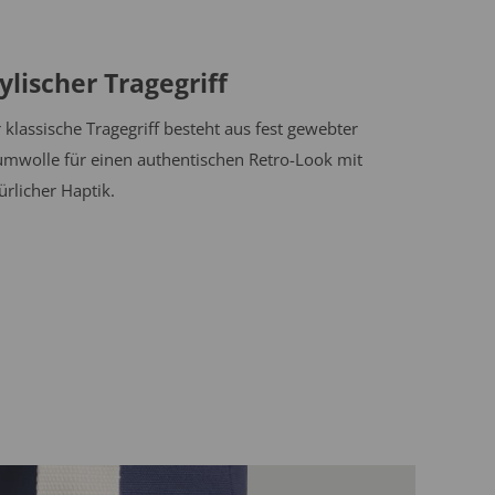
ylischer Tragegriff
 klassische Tragegriff besteht aus fest gewebter
mwolle für einen authentischen Retro-Look mit
ürlicher Haptik.