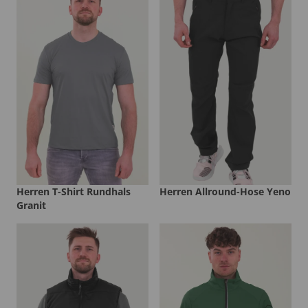
Herren T-Shirt Rundhals
Herren Allround-Hose Yeno
Granit