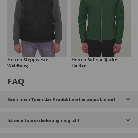
Herren Steppweste
Herren Softshelljacke
Waldburg
Heiden
FAQ
Kann mein Team das Produkt vorher anprobieren?
Ist eine Expresslieferung möglich?