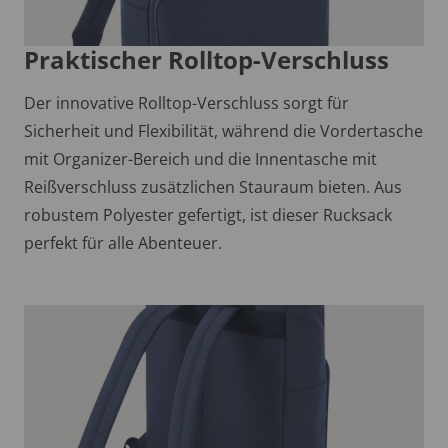
Praktischer Rolltop-Verschluss
Der innovative Rolltop-Verschluss sorgt für
Sicherheit und Flexibilität, während die Vordertasche
mit Organizer-Bereich und die Innentasche mit
Reißverschluss zusätzlichen Stauraum bieten. Aus
robustem Polyester gefertigt, ist dieser Rucksack
perfekt für alle Abenteuer.