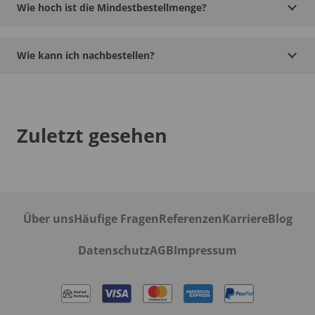
Wie hoch ist die Mindestbestellmenge?
Wie kann ich nachbestellen?
Zuletzt gesehen
Über uns
Häufige Fragen
Referenzen
Karriere
Blog
Datenschutz
AGB
Impressum