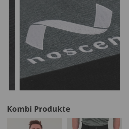
Kombi Produkte