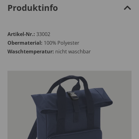
Produktinfo
Artikel-Nr.:
33002
Obermaterial:
100% Polyester
Waschtemperatur:
nicht waschbar