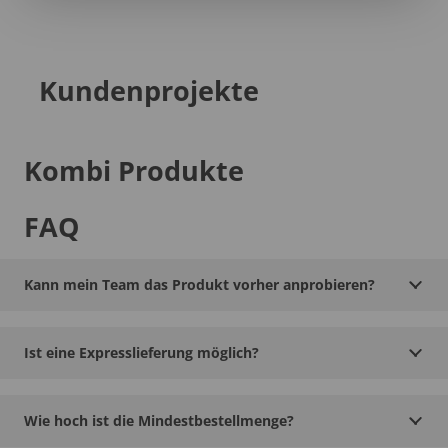
Kundenprojekte
Kombi Produkte
FAQ
Kann mein Team das Produkt vorher anprobieren?
Ist eine Expresslieferung möglich?
Wie hoch ist die Mindestbestellmenge?