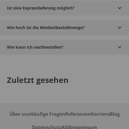
Ist eine Expresslieferung möglich?
Wie hoch ist die Mindestbestellmenge?
Wie kann ich nachbestellen?
Zuletzt gesehen
Über uns
Häufige Fragen
Referenzen
Karriere
Blog
Datenschutz
AGB
Impressum