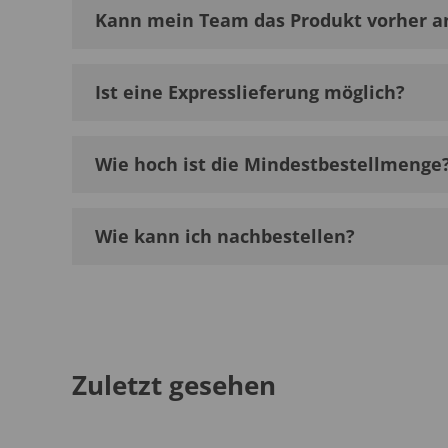
Kann mein Team das Produkt vorher a
Ist eine Expresslieferung möglich?
Wie hoch ist die Mindestbestellmenge
Wie kann ich nachbestellen?
Zuletzt gesehen