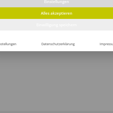
Einstellungen
Alles akzeptieren
Einwilligung speichern
nstellungen
Datenschutzerklärung
Impress