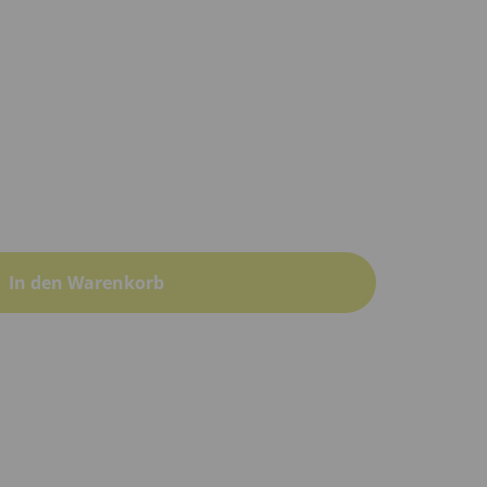
In den Warenkorb