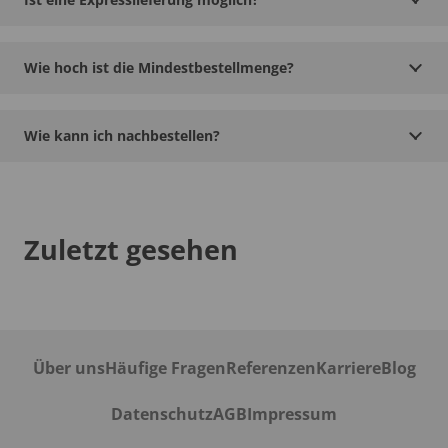
Wie hoch ist die Mindestbestellmenge?
Wie kann ich nachbestellen?
Zuletzt gesehen
Über uns
Häufige Fragen
Referenzen
Karriere
Blog
Datenschutz
AGB
Impressum