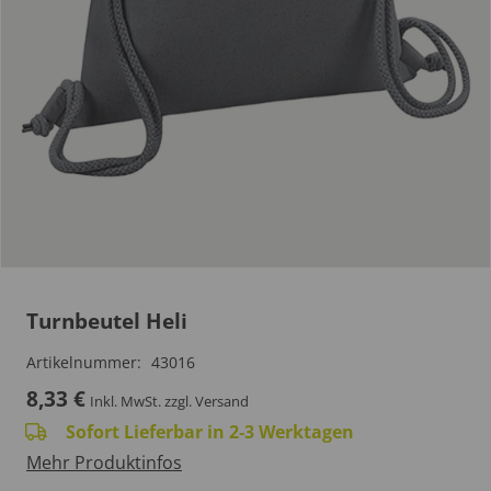
Turnbeutel Heli
Artikelnummer:
43016
8,33
€
Inkl. MwSt.
zzgl. Versand
Sofort Lieferbar in 2-3 Werktagen
Mehr Produktinfos