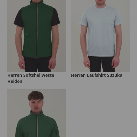
Herren Softshellweste
Herren Laufshirt Suzuka
Heiden