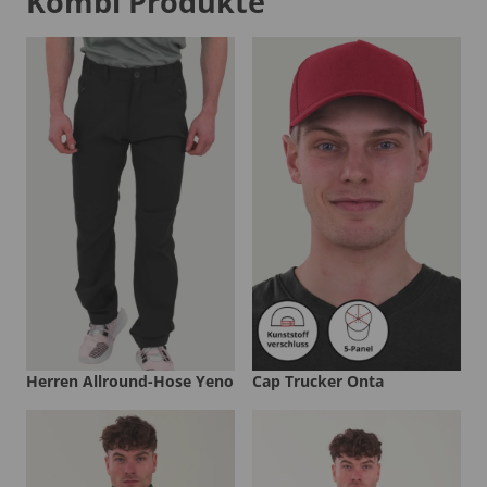
Kombi Produkte
Herren Allround-Hose Yeno
Cap Trucker Onta