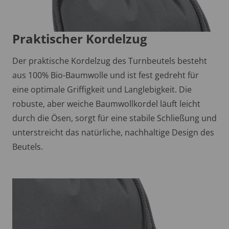
Praktischer Kordelzug
Der praktische Kordelzug des Turnbeutels besteht
aus 100% Bio-Baumwolle und ist fest gedreht für
eine optimale Griffigkeit und Langlebigkeit. Die
robuste, aber weiche Baumwollkordel läuft leicht
durch die Ösen, sorgt für eine stabile Schließung und
unterstreicht das natürliche, nachhaltige Design des
Beutels.