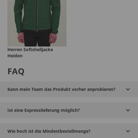
Herren Softshelljacke
Heiden
FAQ
Kann mein Team das Produkt vorher anprobieren?
Ist eine Expresslieferung möglich?
Wie hoch ist die Mindestbestellmenge?