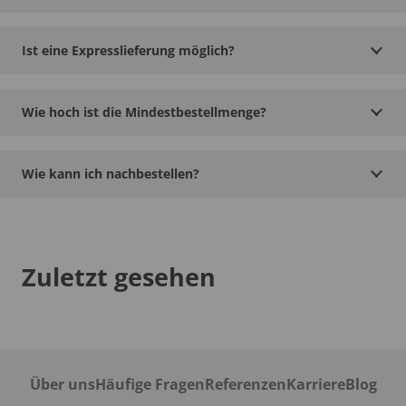
Ist eine Expresslieferung möglich?
Wie hoch ist die Mindestbestellmenge?
Wie kann ich nachbestellen?
Zuletzt gesehen
Über uns
Häufige Fragen
Referenzen
Karriere
Blog