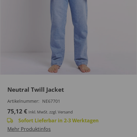
Neutral Twill Jacket
Artikelnummer:
NE67701
75,12
€
Inkl. MwSt.
zzgl. Versand
Sofort Lieferbar in 2-3 Werktagen
Mehr Produktinfos