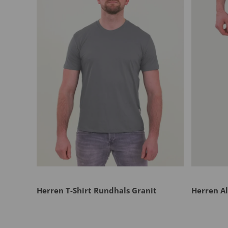
Herren T-Shirt Rundhals Granit
Herren A