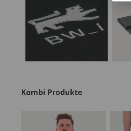
Kombi Produkte