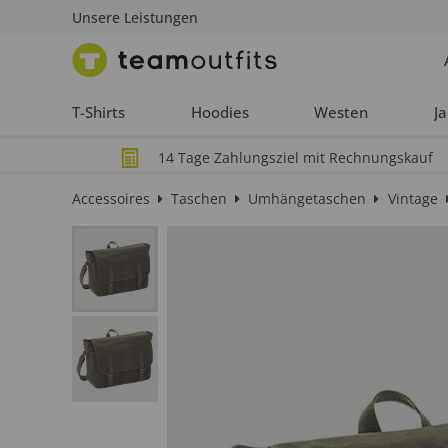
Unsere Leistungen
T-Shirts
Hoodies
Westen
J
14 Tage Zahlungsziel mit Rechnungskauf
Accessoires
Taschen
Umhängetaschen
Vintage