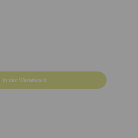
In den Warenkorb