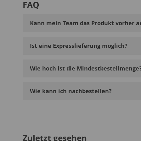
FAQ
Kann mein Team das Produkt vorher a
Ist eine Expresslieferung möglich?
Wie hoch ist die Mindestbestellmenge
Wie kann ich nachbestellen?
Zuletzt gesehen