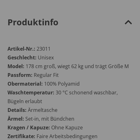
Produktinfo
Artikel-Nr.:
23011
Geschlecht:
Unisex
Model:
178 cm groß, wiegt 62 kg und trägt Größe M
Passform:
Regular Fit
Obermaterial:
100% Polyamid
Waschtemperatur:
30 °C schonend waschbar,
Bügeln erlaubt
Details:
Ärmeltasche
Ärmel:
Set-in, mit Bündchen
Kragen / Kapuze:
Ohne Kapuze
Zertifikate:
Faire Arbeitsbedingungen