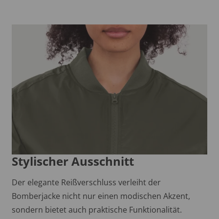
Stylischer Ausschnitt
Der elegante Reißverschluss verleiht der
Bomberjacke nicht nur einen modischen Akzent,
sondern bietet auch praktische Funktionalität.