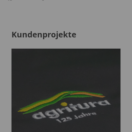
Kundenprojekte