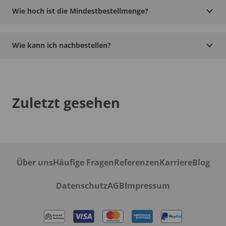
Wie hoch ist die Mindestbestellmenge?
Wie kann ich nachbestellen?
Zuletzt gesehen
Über uns
Häufige Fragen
Referenzen
Karriere
Blog
Datenschutz
AGB
Impressum