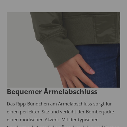
Bequemer Ärmelabschluss
Das Ripp-Bündchen am Ärmelabschluss sorgt für
einen perfekten Sitz und verleiht der Bomberjacke
einen modischen Akzent. Mit der typischen