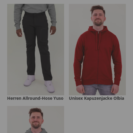
Herren Allround-Hose Yuso
Unisex Kapuzenjacke Olbia