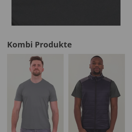
Kombi Produkte