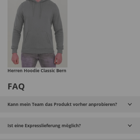
Herren Hoodie Classic Bern
FAQ
Kann mein Team das Produkt vorher anprobieren?
Ist eine Expresslieferung möglich?