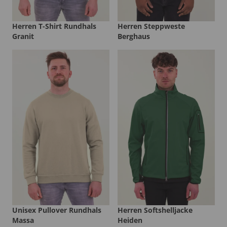
Herren T-Shirt Rundhals
Herren Steppweste
Granit
Berghaus
Unisex Pullover Rundhals
Herren Softshelljacke
Massa
Heiden