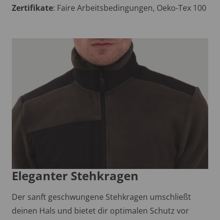
Zertifikate
: Faire Arbeitsbedingungen, Oeko-Tex 100
Eleganter Stehkragen
Der sanft geschwungene Stehkragen umschließt
deinen Hals und bietet dir optimalen Schutz vor