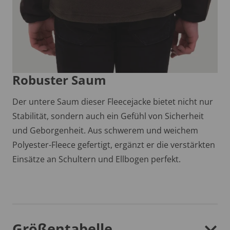
Robuster Saum
Der untere Saum dieser Fleecejacke bietet nicht nur
Stabilität, sondern auch ein Gefühl von Sicherheit
und Geborgenheit. Aus schwerem und weichem
Polyester-Fleece gefertigt, ergänzt er die verstärkten
Einsätze an Schultern und Ellbogen perfekt.
Größentabelle