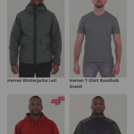
Herren Winterjacke Leti
Herren T-Shirt Rundhals
Granit