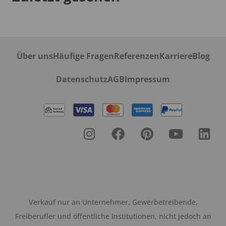
Über uns
Häufige Fragen
Referenzen
Karriere
Blog
Datenschutz
AGB
Impressum
Verkauf nur an Unternehmer, Gewerbetreibende,
Freiberufler und öffentliche Institutionen, nicht jedoch an