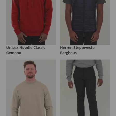
Unisex Hoodie Classic
Herren Steppweste
Gemano
Berghaus