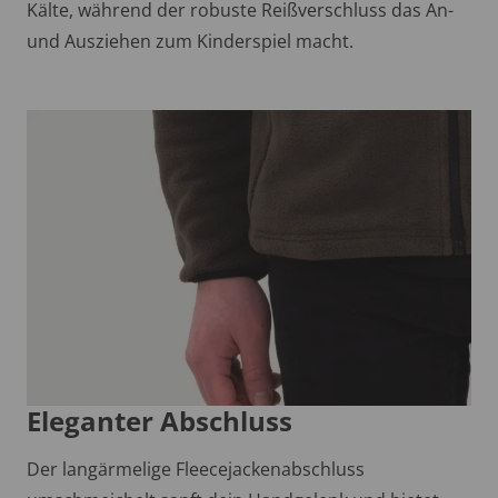
Kälte, während der robuste Reißverschluss das An-
und Ausziehen zum Kinderspiel macht.
Eleganter Abschluss
Der langärmelige Fleecejackenabschluss