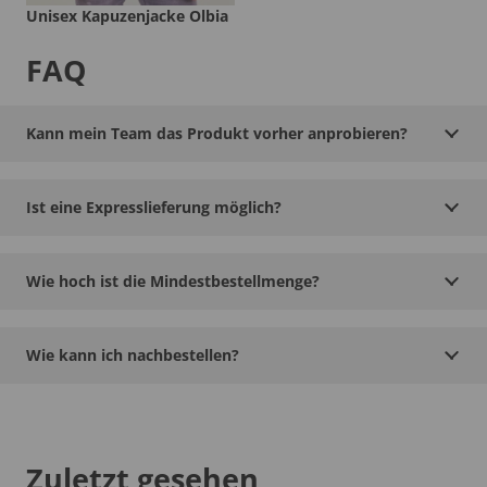
Unisex Kapuzenjacke Olbia
FAQ
Kann mein Team das Produkt vorher anprobieren?
Ist eine Expresslieferung möglich?
Wie hoch ist die Mindestbestellmenge?
Wie kann ich nachbestellen?
Zuletzt gesehen