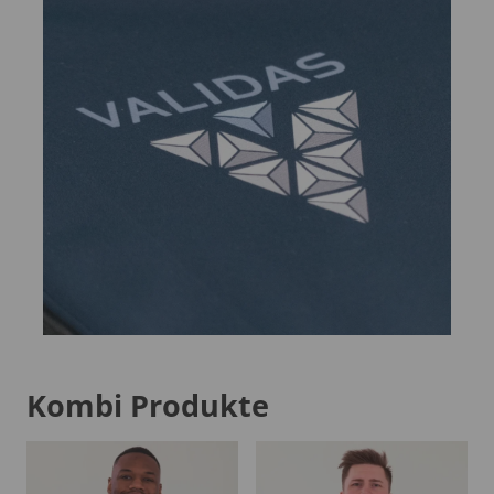
Kombi Produkte