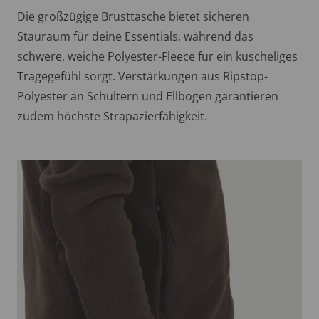
Die großzügige Brusttasche bietet sicheren
Stauraum für deine Essentials, während das
schwere, weiche Polyester-Fleece für ein kuscheliges
Tragegefühl sorgt. Verstärkungen aus Ripstop-
Polyester an Schultern und Ellbogen garantieren
zudem höchste Strapazierfähigkeit.