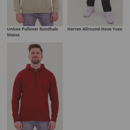
Unisex Pullover Rundhals
Herren Allround-Hose Yuso
Massa