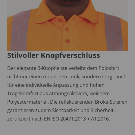
Stilvoller Knopfverschluss
Der elegante 3-Knopfleiste verleiht dem Poloshirt
nicht nur einen modernen Look, sondern sorgt auch
für eine individuelle Anpassung und hohen
Tragekomfort aus atmungsaktivem, weichem
Polyestermaterial. Die reflektierenden Broke-Streifen
garantieren zudem Sichtbarkeit und Sicherheit,
zertifiziert nach EN ISO 20471:2013 + A1:2016.