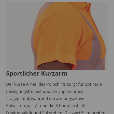
Sportlicher Kurzarm
Der kurze Ärmel des Poloshirts sorgt für optimale
Bewegungsfreiheit und ein angenehmes
Tragegefühl, während die atmungsaktive
Polyesterqualität und die 3-Knopfleiste für
Funktionalität und Stil stehen. Die zwei 5 cm breiten