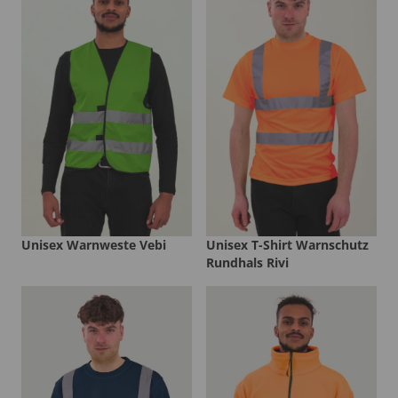
Unisex Warnweste Vebi
Unisex T-Shirt Warnschutz
Rundhals Rivi