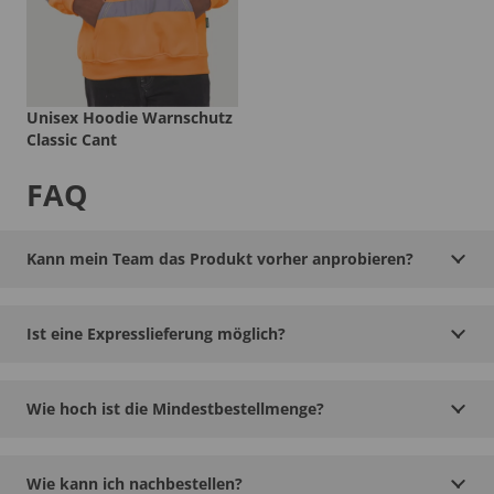
Unisex Hoodie Warnschutz
Classic Cant
FAQ
Kann mein Team das Produkt vorher anprobieren?
Ist eine Expresslieferung möglich?
Wie hoch ist die Mindestbestellmenge?
Wie kann ich nachbestellen?