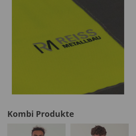
Kombi Produkte