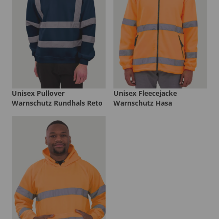
Unisex Pullover
Unisex Fleecejacke
Warnschutz Rundhals Reto
Warnschutz Hasa