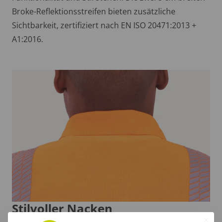
Broke-Reflektionsstreifen bieten zusätzliche
Sichtbarkeit, zertifiziert nach EN ISO 20471:2013 +
A1:2016.
Stilvoller Nacken