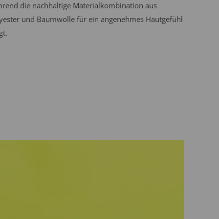
rend die nachhaltige Materialkombination aus
yester und Baumwolle für ein angenehmes Hautgefühl
gt.