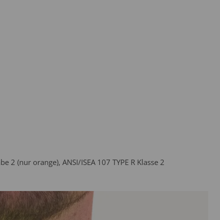
e 2 (nur orange), ANSI/ISEA 107 TYPE R Klasse 2