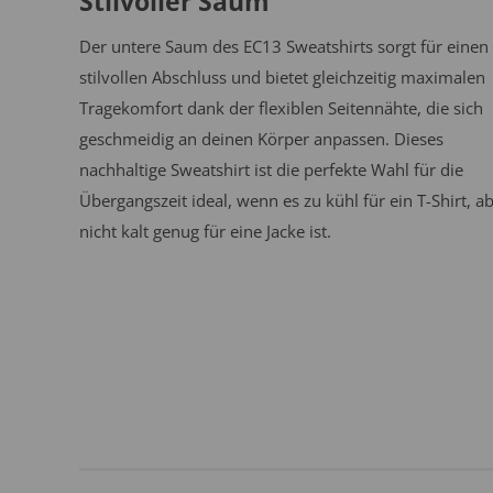
Stilvoller Saum
Der untere Saum des EC13 Sweatshirts sorgt für einen
stilvollen Abschluss und bietet gleichzeitig maximalen
Tragekomfort dank der flexiblen Seitennähte, die sich
geschmeidig an deinen Körper anpassen. Dieses
nachhaltige Sweatshirt ist die perfekte Wahl für die
Übergangszeit ideal, wenn es zu kühl für ein T-Shirt, a
nicht kalt genug für eine Jacke ist.