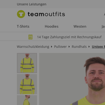
Unsere Leistungen
T-Shirts
Hoodies
Westen
J
14 Tage Zahlungsziel mit Rechnungskauf
Warnschutzkleidung
Pullover
Rundhals
Unisex 