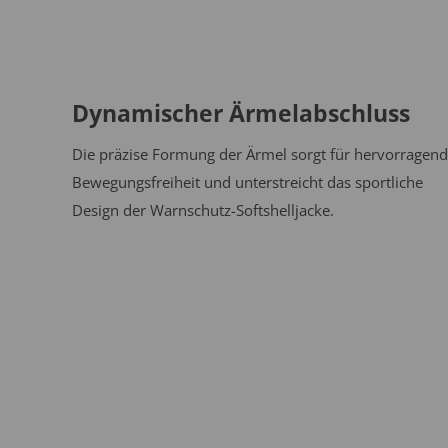
Dynamischer Ärmelabschluss
Die präzise Formung der Ärmel sorgt für hervorragen
Bewegungsfreiheit und unterstreicht das sportliche
Design der Warnschutz-Softshelljacke.