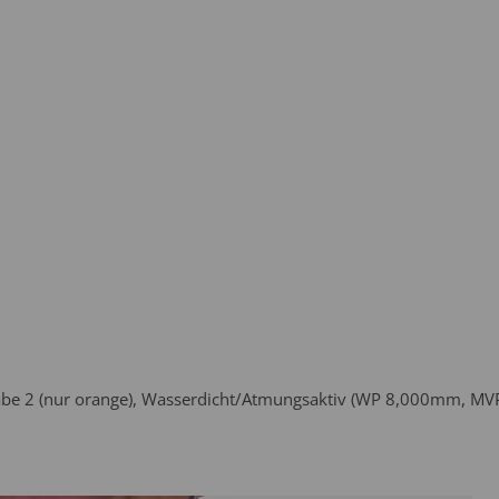
be 2 (nur orange), Wasserdicht/Atmungsaktiv (WP 8,000mm, MVP 