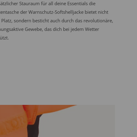
ätzlicher Stauraum für all deine Essentials die
tentasche der Warnschutz-Softshelljacke bietet nicht
 Platz, sondern besticht auch durch das revolutionäre,
ungsaktive Gewebe, das dich bei jedem Wetter
ützt.