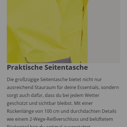
Praktische Seitentasche
Die großzügige Seitentasche bietet nicht nur
ausreichend Stauraum für deine Essentials, sondern
sorgt auch dafür, dass du bei jedem Wetter
geschützt und sichtbar bleibst. Mit einer
Rückenlänge von 100 cm und durchdachten Details
wie einem 2-Wege-Reißverschluss und belüftetem
Rückenteil bist du optimal ausgestattet.