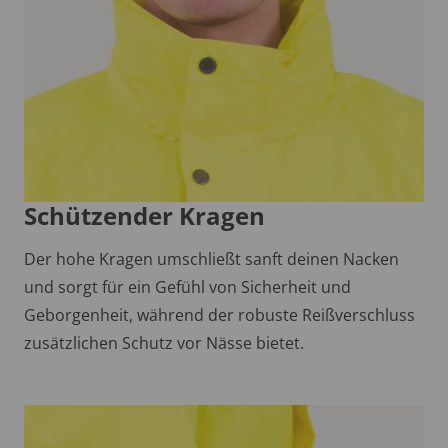
Schützender Kragen
Der hohe Kragen umschließt sanft deinen Nacken
und sorgt für ein Gefühl von Sicherheit und
Geborgenheit, während der robuste Reißverschluss
zusätzlichen Schutz vor Nässe bietet.