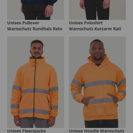
Unisex Pullover
Unisex Poloshirt
Warnschutz Rundhals Reto
Warnschutz Kurzarm Rati
Unisex Fleecejacke
Unisex Hoodie Warnschutz