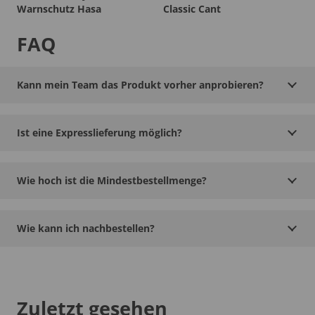
Warnschutz Hasa
Classic Cant
FAQ
Kann mein Team das Produkt vorher anprobieren?
Ist eine Expresslieferung möglich?
Wie hoch ist die Mindestbestellmenge?
Wie kann ich nachbestellen?
Zuletzt gesehen