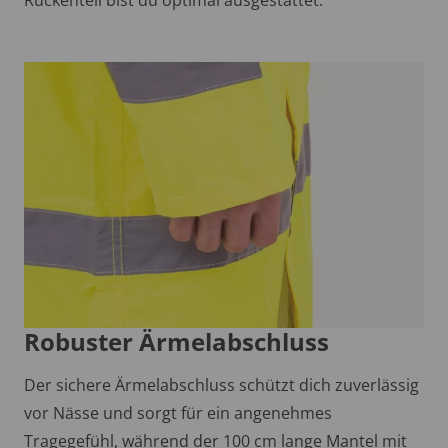
Robuster Ärmelabschluss
Der sichere Ärmelabschluss schützt dich zuverlässig
vor Nässe und sorgt für ein angenehmes
Tragegefühl, während der 100 cm lange Mantel mit