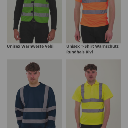
Unisex Warnweste Vebi
Unisex T-Shirt Warnschutz
Rundhals Rivi