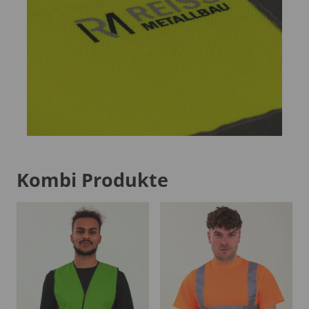
Kombi Produkte