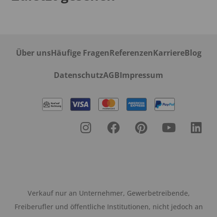
Über uns
Häufige Fragen
Referenzen
Karriere
Blog
Datenschutz
AGB
Impressum
Verkauf nur an Unternehmer, Gewerbetreibende,
Freiberufler und öffentliche Institutionen, nicht jedoch an