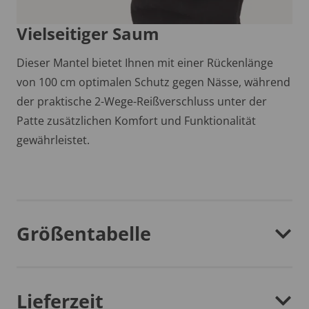
Vielseitiger Saum
Dieser Mantel bietet Ihnen mit einer Rückenlänge
von 100 cm optimalen Schutz gegen Nässe, während
der praktische 2-Wege-Reißverschluss unter der
Patte zusätzlichen Komfort und Funktionalität
gewährleistet.
Größentabelle
Lieferzeit