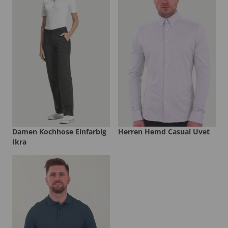
Damen Kochhose Einfarbig
Herren Hemd Casual Uvet
Ikra