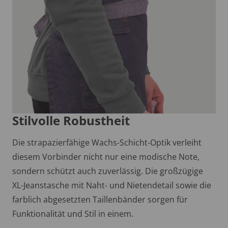
Stilvolle Robustheit
Die strapazierfähige Wachs-Schicht-Optik verleiht
diesem Vorbinder nicht nur eine modische Note,
sondern schützt auch zuverlässig. Die großzügige
XL-Jeanstasche mit Naht- und Nietendetail sowie die
farblich abgesetzten Taillenbänder sorgen für
Funktionalität und Stil in einem.