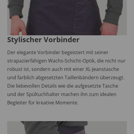
Stylischer Vorbinder
Der elegante Vorbinder begeistert mit seiner
strapazierfähigen Wachs-Schicht-Optik, die nicht nur
robust ist, sondern auch mit einer XL-Jeanstasche
und farblich abgesetzten Taillenbändern überzeugt.
Die liebevollen Details wie die aufgesetzte Tasche
und der Spültuchhalter machen ihn zum idealen
Begleiter für kreative Momente.