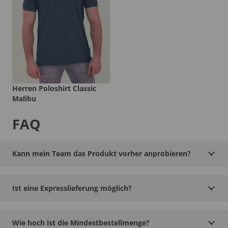
Herren Poloshirt Classic
Malibu
FAQ
Kann mein Team das Produkt vorher anprobieren?
Ist eine Expresslieferung möglich?
Wie hoch ist die Mindestbestellmenge?