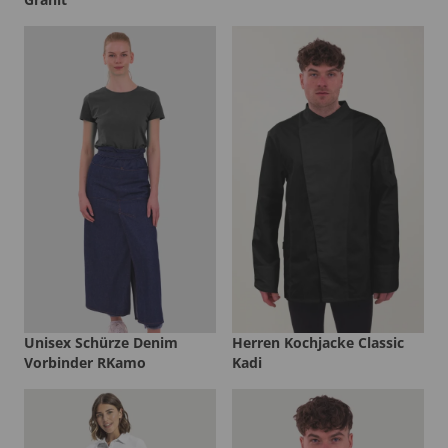
Unisex Schürze Denim
Herren Kochjacke Classic
Vorbinder RKamo
Kadi