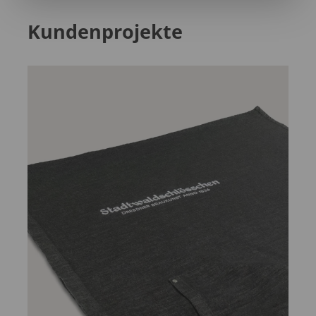
Kundenprojekte