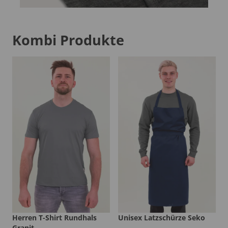
Kombi Produkte
Herren T-Shirt Rundhals
Unisex Latzschürze Seko
Granit