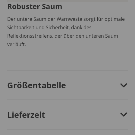
Robuster Saum
Der untere Saum der Warnweste sorgt für optimale
Sichtbarkeit und Sicherheit, dank des
Reflektionsstreifens, der über den unteren Saum
verläuft.
Größentabelle
Lieferzeit