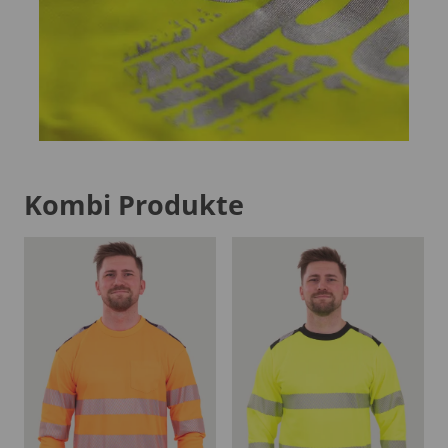
Kombi Produkte