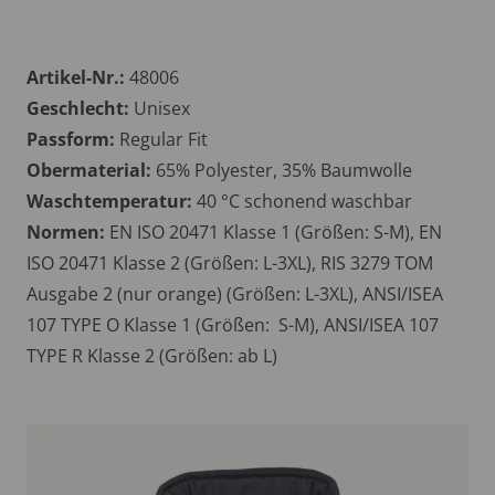
Artikel-Nr.:
48006
Geschlecht:
Unisex
Passform:
Regular Fit
Obermaterial:
65% Polyester, 35% Baumwolle
Waschtemperatur:
40 °C schonend waschbar
Normen:
EN ISO 20471 Klasse 1 (Größen: S-M), EN
ISO 20471 Klasse 2 (Größen: L-3XL), RIS 3279 TOM
Ausgabe 2 (nur orange) (Größen: L-3XL), ANSI/ISEA
107 TYPE O Klasse 1 (Größen: S-M), ANSI/ISEA 107
TYPE R Klasse 2 (Größen: ab L)