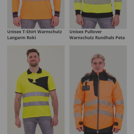
Unisex T-Shirt Warnschutz
Unisex Pullover
Langarm Roki
Warnschutz Rundhals Peta