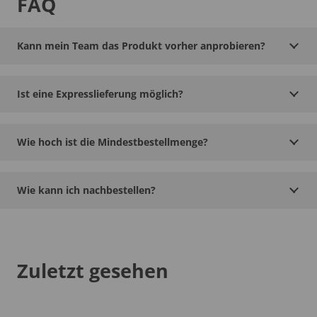
FAQ
Kann mein Team das Produkt vorher anprobieren?
Ist eine Expresslieferung möglich?
Wie hoch ist die Mindestbestellmenge?
Wie kann ich nachbestellen?
Zuletzt gesehen