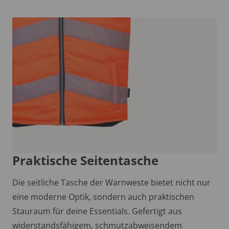
Praktische Seitentasche
Die seitliche Tasche der Warnweste bietet nicht nur
eine moderne Optik, sondern auch praktischen
Stauraum für deine Essentials. Gefertigt aus
widerstandsfähigem, schmutzabweisendem