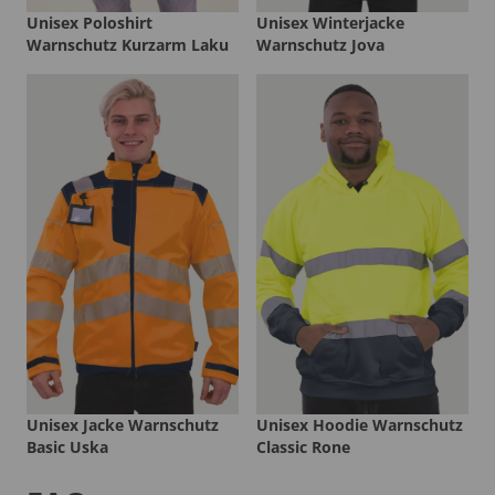
Unisex Poloshirt
Unisex Winterjacke
Warnschutz Kurzarm Laku
Warnschutz Jova
Unisex Jacke Warnschutz
Unisex Hoodie Warnschutz
Basic Uska
Classic Rone