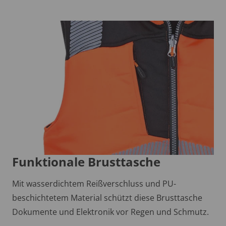
Funktionale Brusttasche
Mit wasserdichtem Reißverschluss und PU-
beschichtetem Material schützt diese Brusttasche
Dokumente und Elektronik vor Regen und Schmutz.