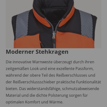
Moderner Stehkragen
Die innovative Warnweste überzeugt durch ihren
zeitgemäßen Look und eine exzellente Passform,
während der obere Teil des Reißverschlusses und
der Reißverschlussschieber praktische Funktionalität
bieten. Das widerstandsfähige, schmutzabweisende
Material und die dichte Polsterung sorgen für
optimalen Komfort und Wärme.