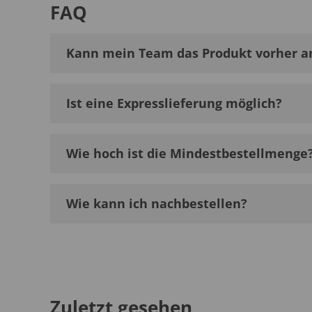
FAQ
Kann mein Team das Produkt vorher a
Ist eine Expresslieferung möglich?
Wie hoch ist die Mindestbestellmenge
Wie kann ich nachbestellen?
Zuletzt gesehen