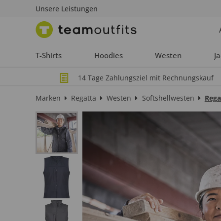
Unsere Leistungen
T-Shirts
Hoodies
Westen
J
14 Tage Zahlungsziel mit Rechnungskauf
Marken
Regatta
Westen
Softshellwesten
Rega