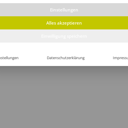
Einstellungen
Alles akzeptieren
Einwilligung speichern
nstellungen
Datenschutzerklärung
Impress