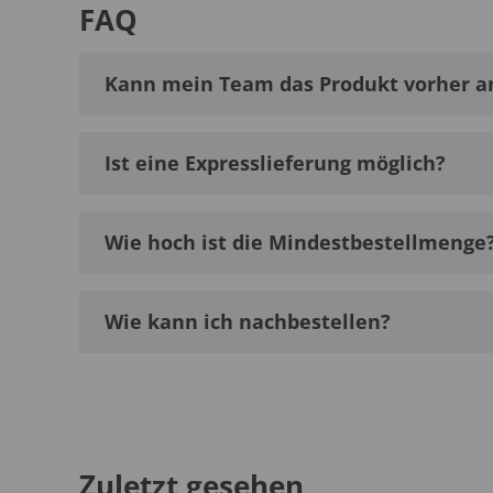
FAQ
Kann mein Team das Produkt vorher a
Ist eine Expresslieferung möglich?
Wie hoch ist die Mindestbestellmenge
Wie kann ich nachbestellen?
Zuletzt gesehen