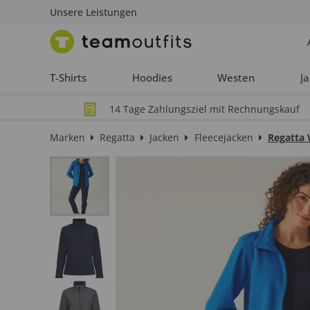
Unsere Leistungen
T-Shirts
Hoodies
Westen
J
14 Tage Zahlungsziel mit Rechnungskauf
Marken
Regatta
Jacken
Fleecejacken
Regatta 