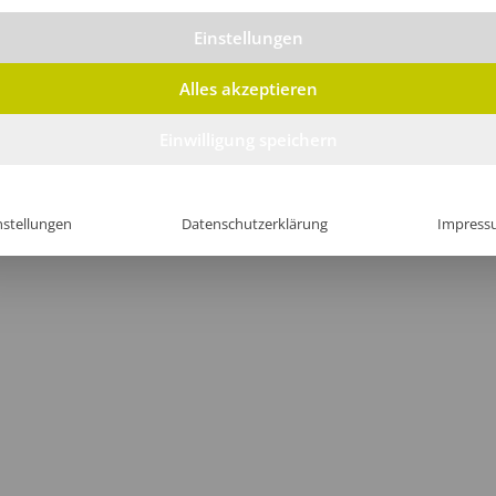
Einstellungen
Alles akzeptieren
Einwilligung speichern
nstellungen
Datenschutzerklärung
Impress