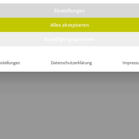
Einstellungen
Alles akzeptieren
Einwilligung speichern
nstellungen
Datenschutzerklärung
Impress