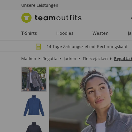
Unsere Leistungen
T-Shirts
Hoodies
Westen
J
14 Tage Zahlungsziel mit Rechnungskauf
Marken
Regatta
Jacken
Fleecejacken
Regatta 