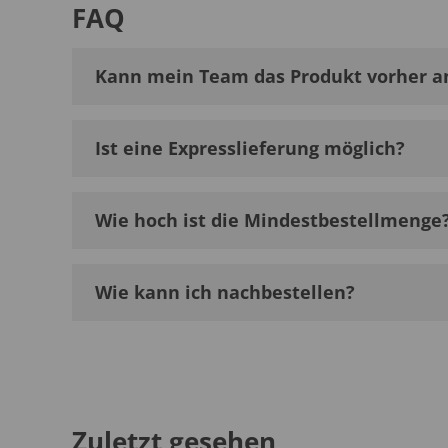
FAQ
Kann mein Team das Produkt vorher a
Ist eine Expresslieferung möglich?
Wie hoch ist die Mindestbestellmenge
Wie kann ich nachbestellen?
Zuletzt gesehen