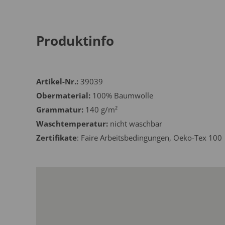
Produktinfo
Artikel-Nr.:
39039
Obermaterial:
100% Baumwolle
Grammatur:
140 g/m²
Waschtemperatur:
nicht waschbar
Zertifikate
: Faire Arbeitsbedingungen, Oeko-Tex 100