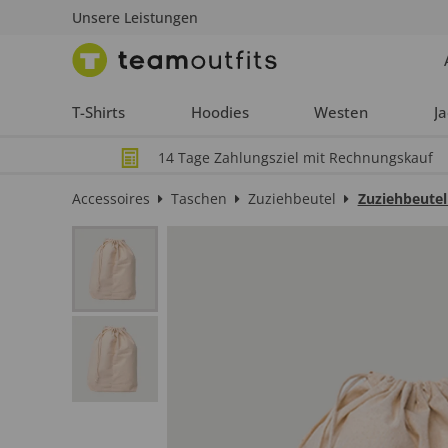
Unsere Leistungen
T-Shirts
Hoodies
Westen
J
14 Tage Zahlungsziel mit Rechnungskauf
Accessoires
Taschen
Zuziehbeutel
Zuziehbeutel