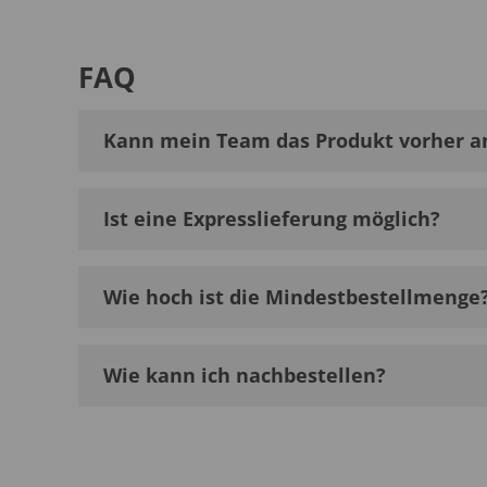
FAQ
Kann mein Team das Produkt vorher a
Ist eine Expresslieferung möglich?
Wie hoch ist die Mindestbestellmenge
Wie kann ich nachbestellen?