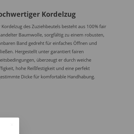
ochwertiger Kordelzug
 Kordelzug des Zuziehbeutels besteht aus 100% fair
andelter Baumwolle, sorgfältig zu einem robusten,
nbaren Band gedreht für einfaches Öffnen und
ließen. Hergestellt unter garantiert fairen
eitsbedingungen, überzeugt er durch weiche
ffigkeit, hohe Reißfestigkeit und eine perfekt
estimmte Dicke für komfortable Handhabung.