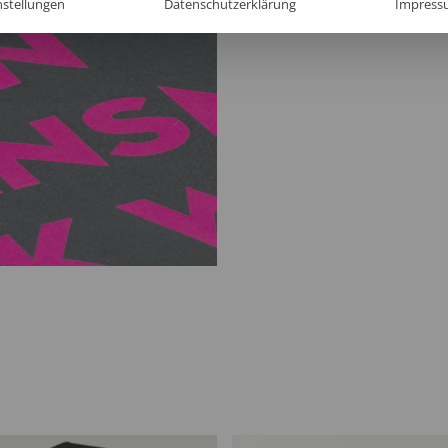
nstellungen
Datenschutzerklärung
Impress