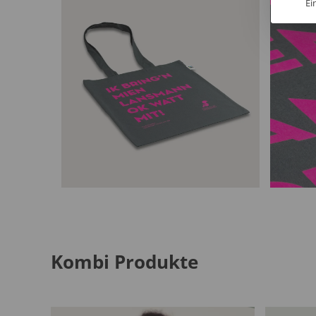
Ei
Kombi Produkte