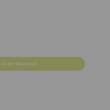
In den Warenkorb