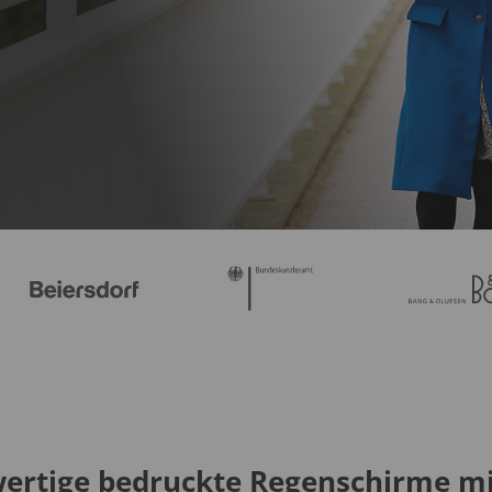
ertige bedruckte Regenschirme mi