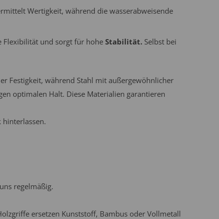
 vermittelt Wertigkeit, während die wasserabweisende
 Flexibilität und sorgt für hohe
Stabilität.
Selbst bei
er Festigkeit, während Stahl mit außergewöhnlicher
en optimalen Halt. Diese Materialien garantieren
 hinterlassen.
 uns regelmäßig.
Holzgriffe ersetzen Kunststoff, Bambus oder Vollmetall