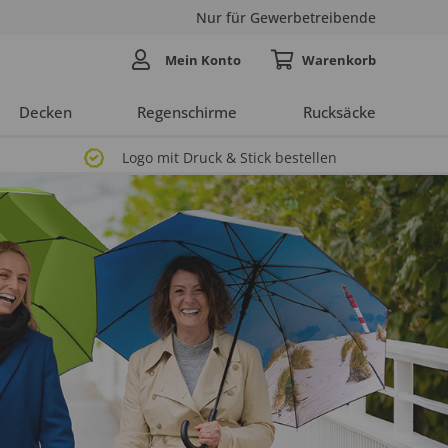
Nur für Gewerbetreibende
Mein Konto
Decken
Regenschirme
Rucksäcke
Logo mit Druck & Stick bestellen