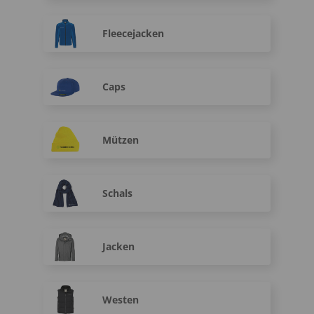
Fleecejacken
Caps
Mützen
Schals
Jacken
Westen