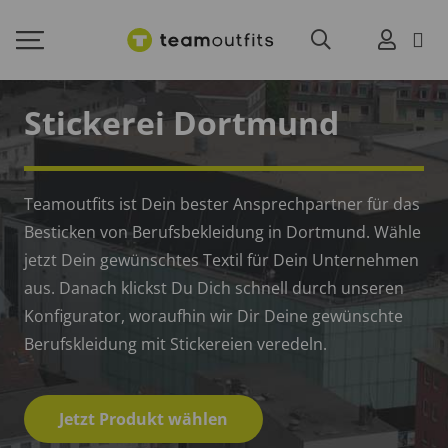
Stickerei Dortmund
Teamoutfits ist Dein bester Ansprechpartner für das
Besticken von Berufsbekleidung in Dortmund. Wähle
jetzt Dein gewünschtes Textil für Dein Unternehmen
aus. Danach klickst Du Dich schnell durch unseren
Konfigurator, woraufhin wir Dir Deine gewünschte
Berufskleidung mit Stickereien veredeln.
Jetzt Produkt wählen