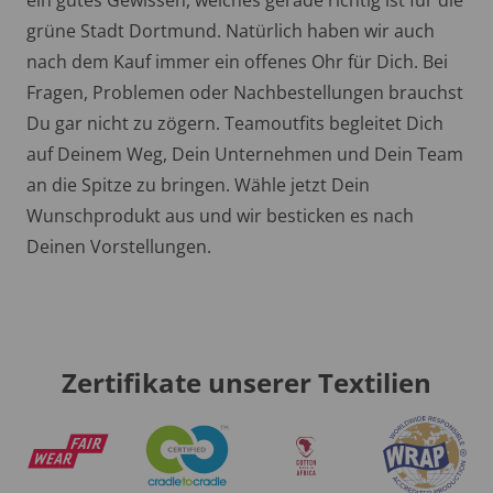
grüne Stadt Dortmund. Natürlich haben wir auch
nach dem Kauf immer ein offenes Ohr für Dich. Bei
Fragen, Problemen oder Nachbestellungen brauchst
Du gar nicht zu zögern. Teamoutfits begleitet Dich
auf Deinem Weg, Dein Unternehmen und Dein Team
an die Spitze zu bringen. Wähle jetzt Dein
Wunschprodukt aus und wir besticken es nach
Deinen Vorstellungen.
Zertifikate unserer Textilien