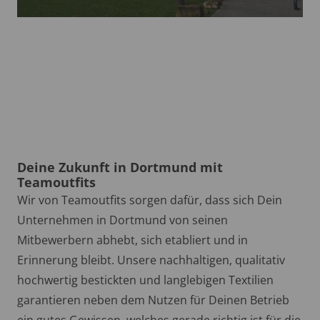
Deine Zukunft in Dortmund mit
Teamoutfits
Wir von Teamoutfits sorgen dafür, dass sich Dein
Unternehmen in Dortmund von seinen
Mitbewerbern abhebt, sich etabliert und in
Erinnerung bleibt. Unsere nachhaltigen, qualitativ
hochwertig bestickten und langlebigen Textilien
garantieren neben dem Nutzen für Deinen Betrieb
ein gutes Gewissen, welches gerade richtig ist für die