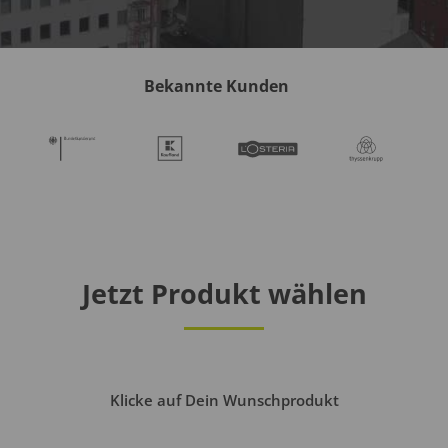
Bekannte Kunden
Jetzt Produkt wählen
Klicke auf Dein Wunschprodukt