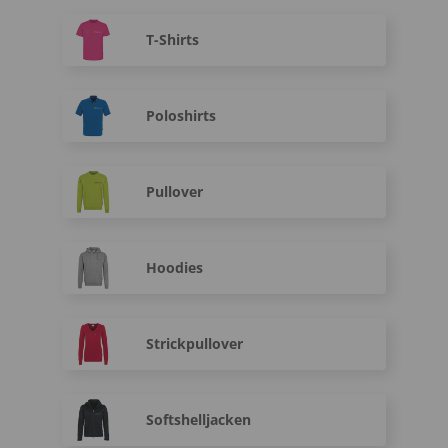
T-Shirts
Poloshirts
Pullover
Hoodies
Strickpullover
Softshelljacken