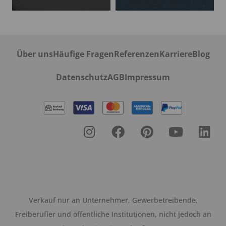
Über uns
Häufige Fragen
Referenzen
Karriere
Blog
Datenschutz
AGB
Impressum
Verkauf nur an Unternehmer, Gewerbetreibende,
Freiberufler und öffentliche Institutionen, nicht jedoch an