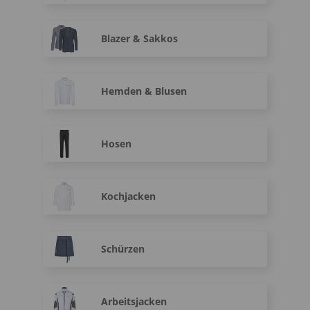
Blazer & Sakkos
Hemden & Blusen
Hosen
Kochjacken
Schürzen
Arbeitsjacken