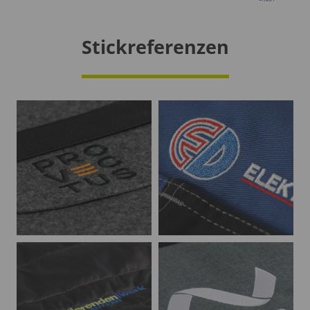
Stickreferenzen