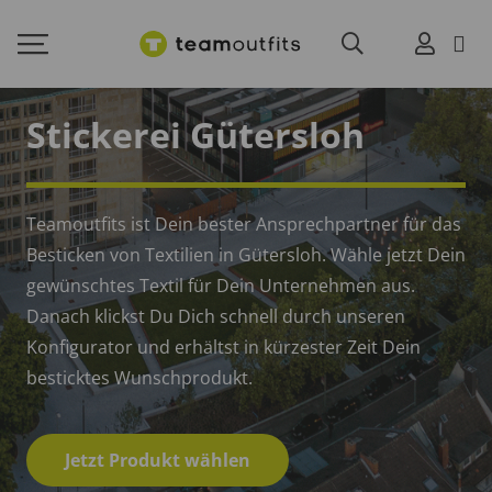
Stickerei Gütersloh
Teamoutfits ist Dein bester Ansprechpartner für das
Besticken von Textilien in Gütersloh. Wähle jetzt Dein
gewünschtes Textil für Dein Unternehmen aus.
Danach klickst Du Dich schnell durch unseren
Konfigurator und erhältst in kürzester Zeit Dein
besticktes Wunschprodukt.
Jetzt Produkt wählen