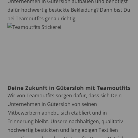
Unternehmen in Gütersloh aufbauen und benötigst
dafür hochwertig bestickte Bekleidung? Dann bist Du
bei Teamoutfits genau richtig.
Deine Zukunft in Gütersloh mit Teamoutfits
Wir von Teamoutfits sorgen dafür, dass sich Dein
Unternehmen in Gütersloh von seinen
Mitbewerbern abhebt, sich etabliert und in
Erinnerung bleibt. Unsere nachhaltigen, qualitativ
hochwertig bestickten und langlebigen Textilien