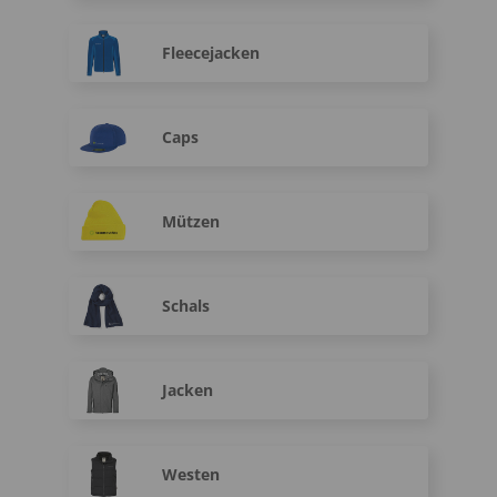
Fleecejacken
Caps
Mützen
Schals
Jacken
Westen