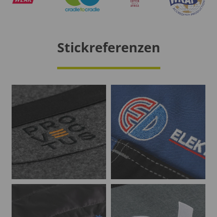
Stickreferenzen