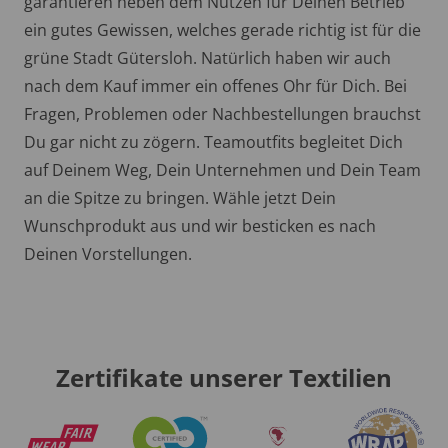
garantieren neben dem Nutzen für Deinen Betrieb
ein gutes Gewissen, welches gerade richtig ist für die
grüne Stadt Gütersloh. Natürlich haben wir auch
nach dem Kauf immer ein offenes Ohr für Dich. Bei
Fragen, Problemen oder Nachbestellungen brauchst
Du gar nicht zu zögern. Teamoutfits begleitet Dich
auf Deinem Weg, Dein Unternehmen und Dein Team
an die Spitze zu bringen. Wähle jetzt Dein
Wunschprodukt aus und wir besticken es nach
Deinen Vorstellungen.
Zertifikate unserer Textilien