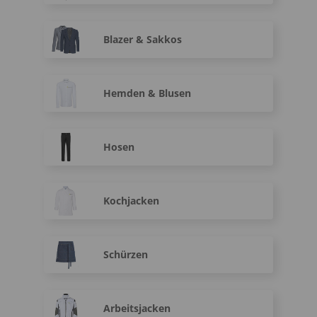
Blazer & Sakkos
Hemden & Blusen
Hosen
Kochjacken
Schürzen
Arbeitsjacken