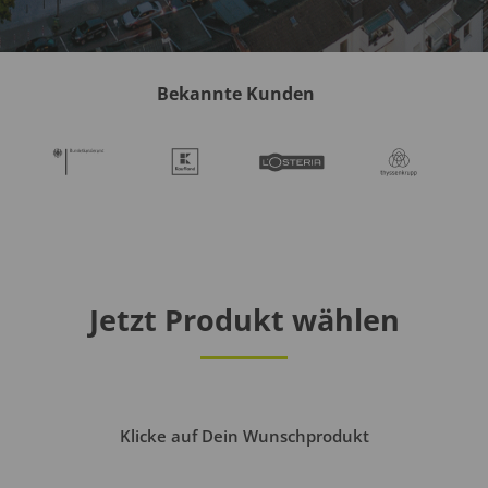
Bekannte Kunden
Jetzt Produkt wählen
Klicke auf Dein Wunschprodukt