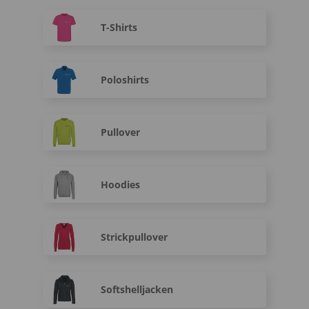
T-Shirts
Poloshirts
Pullover
Hoodies
Strickpullover
Softshelljacken