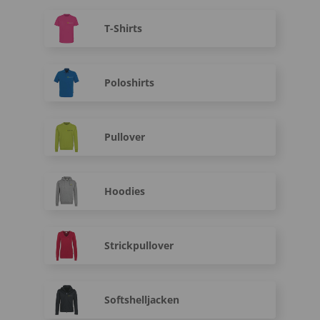
T-Shirts
Poloshirts
Pullover
Hoodies
Strickpullover
Softshelljacken