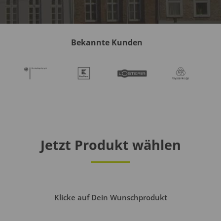
Bekannte Kunden
Jetzt Produkt wählen
Klicke auf Dein Wunschprodukt