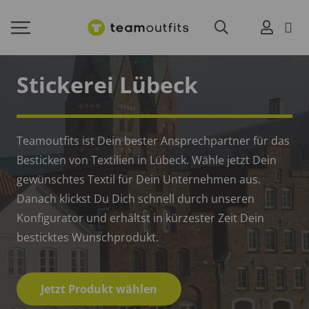
Stickerei Lübeck
Teamoutfits ist Dein bester Ansprechpartner für das
Besticken von Textilien in Lübeck. Wähle jetzt Dein
gewünschtes Textil für Dein Unternehmen aus.
Danach klickst Du Dich schnell durch unseren
Konfigurator und erhältst in kürzester Zeit Dein
besticktes Wunschprodukt.
Jetzt Produkt wählen