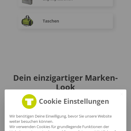
Taschen
Dein einzigartiger Marken-
Look
in Lübeck mit Teamoutfits
Cookie Einstellungen
Wir benötigen Deine Einwilligung, bevor Sie unsere Website
weiter besuchen können.
Wir verwenden Cookies für grundlegende Funktionen der