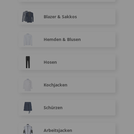
Blazer & Sakkos
Hemden & Blusen
Hosen
Kochjacken
Schürzen
Arbeitsjacken