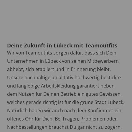
Deine Zukunft in Lübeck mit Teamoutfits
Wir von Teamoutfits sorgen dafür, dass sich Dein
Unternehmen in Lübeck von seinen Mitbewerbern
abhebt, sich etabliert und in Erinnerung bleibt.
Unsere nachhaltige, qualitativ hochwertig bestickte
und langlebige Arbeitskleidung garantiert neben
dem Nutzen für Deinen Betrieb ein gutes Gewissen,
welches gerade richtig ist für die grüne Stadt Lübeck.
Natürlich haben wir auch nach dem Kauf immer ein
offenes Ohr für Dich. Bei Fragen, Problemen oder
Nachbestellungen brauchst Du gar nicht zu zögern.