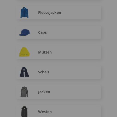
Fleecejacken
Caps
Mützen
Schals
Jacken
Westen