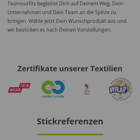
Teamoutfits begleitet Dich auf Deinem Weg, Dein
Unternehmen und Dein Team an die Spitze zu
bringen. Wähle jetzt Dein Wunschprodukt aus und
wir besticken es nach Deinen Vorstellungen.
Zertifikate unserer Textilien
Stickreferenzen