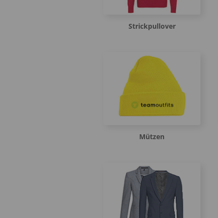
Strickpullover
Mützen