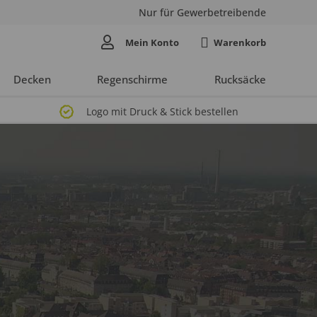
Nur für Gewerbetreibende
Mein Konto
Decken
Regenschirme
Rucksäcke
Logo mit Druck & Stick bestellen