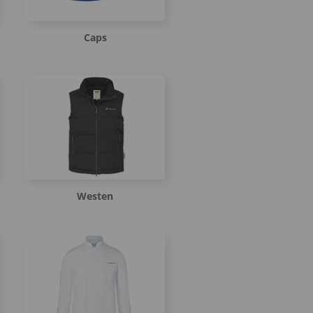
Caps
Westen