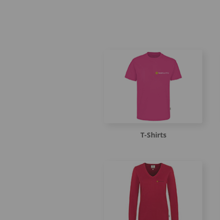
T-Shirts