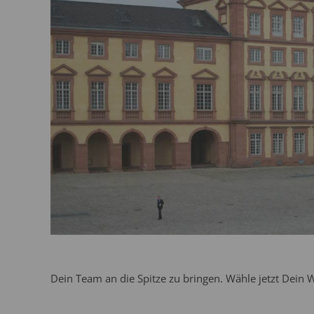
Dein Team an die Spitze zu bringen. Wähle jetzt Dein