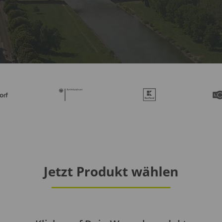
Jetzt Produkt wählen