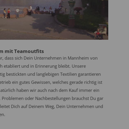
m mit Teamoutfits
ür, dass sich Dein Unternehmen in Mannheim von
 etabliert und in Erinnerung bleibt. Unsere
tig bestickten und langlebigen Textilien garantieren
rieb ein gutes Gewissen, welches gerade richtig ist
Natürlich haben wir auch nach dem Kauf immer ein
n, Problemen oder Nachbestellungen brauchst Du gar
egleitet Dich auf Deinem Weg, Dein Unternehmen und
en.