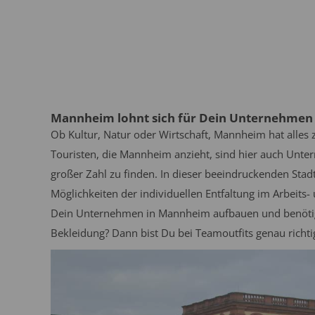
Mannheim lohnt sich für Dein Unternehmen
Ob Kultur, Natur oder Wirtschaft, Mannheim hat alles
Touristen, die Mannheim anzieht, sind hier auch Un
großer Zahl zu finden. In dieser beeindruckenden Stad
Möglichkeiten der individuellen Entfaltung im Arbeits
Dein Unternehmen in Mannheim aufbauen und benötigs
Bekleidung? Dann bist Du bei Teamoutfits genau richti