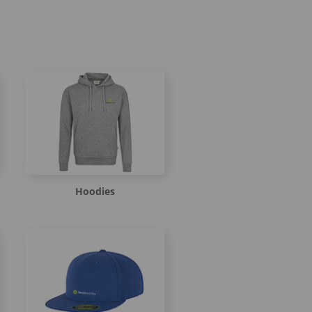
Hoodies