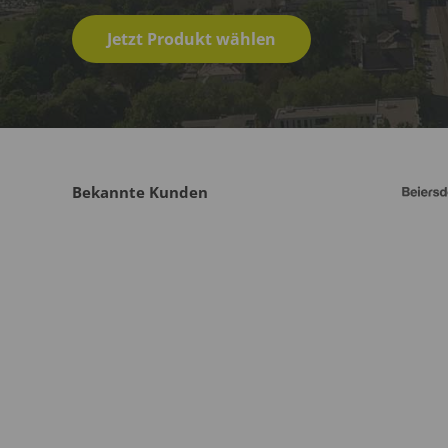
Jetzt Produkt wählen
Bekannte Kunden