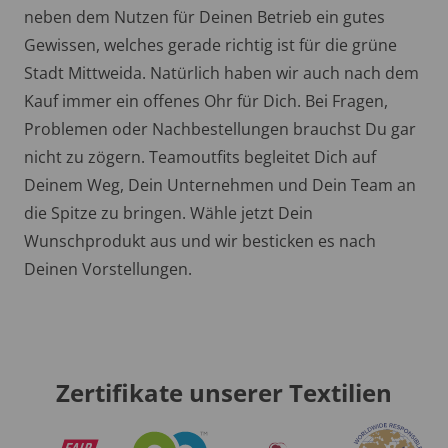
neben dem Nutzen für Deinen Betrieb ein gutes
Gewissen, welches gerade richtig ist für die grüne
Stadt Mittweida. Natürlich haben wir auch nach dem
Kauf immer ein offenes Ohr für Dich. Bei Fragen,
Problemen oder Nachbestellungen brauchst Du gar
nicht zu zögern. Teamoutfits begleitet Dich auf
Deinem Weg, Dein Unternehmen und Dein Team an
die Spitze zu bringen. Wähle jetzt Dein
Wunschprodukt aus und wir besticken es nach
Deinen Vorstellungen.
Zertifikate unserer Textilien