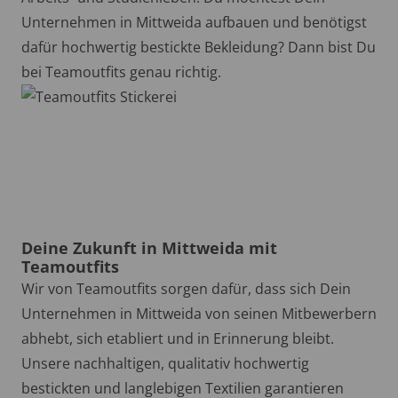
Unternehmen in Mittweida aufbauen und benötigst
dafür hochwertig bestickte Bekleidung? Dann bist Du
bei Teamoutfits genau richtig.
Deine Zukunft in Mittweida mit
Teamoutfits
Wir von Teamoutfits sorgen dafür, dass sich Dein
Unternehmen in Mittweida von seinen Mitbewerbern
abhebt, sich etabliert und in Erinnerung bleibt.
Unsere nachhaltigen, qualitativ hochwertig
bestickten und langlebigen Textilien garantieren