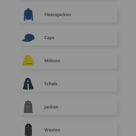
Fleecejacken
Caps
Mützen
Schals
Jacken
Westen