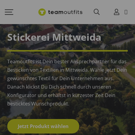
Stickerei Mittweida
Teamoutfits ist Dein bester Ansprechpartner für das
Besticken von Textilien in Mittweida. Wähle jetzt Dein
gewünschtes Textil für Dein Unternehmen aus.
Danach klickst Du Dich schnell durch unseren
Konfigurator und erhältst in kürzester Zeit Dein
besticktes Wunschprodukt.
Jetzt Produkt wählen