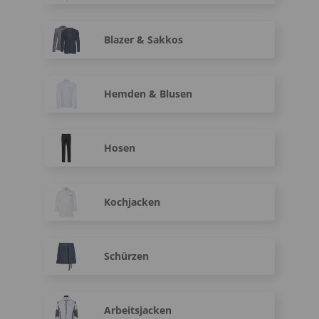
Blazer & Sakkos
Hemden & Blusen
Hosen
Kochjacken
Schürzen
Arbeitsjacken