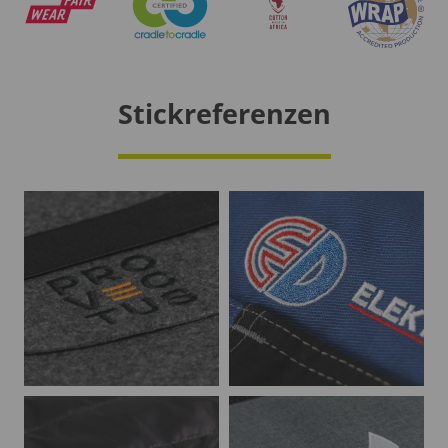
Stickreferenzen