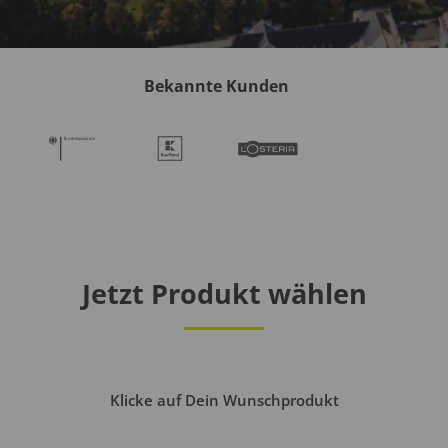
Bekannte Kunden
Jetzt Produkt wählen
Klicke auf Dein Wunschprodukt