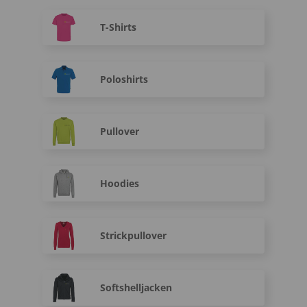
T-Shirts
Poloshirts
Pullover
Hoodies
Strickpullover
Softshelljacken