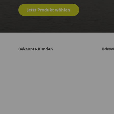
Jetzt Produkt wählen
Bekannte Kunden