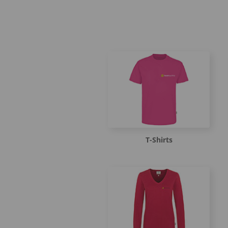
T-Shirts