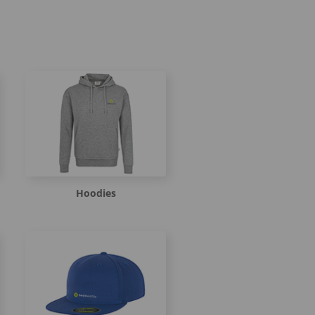
Hoodies