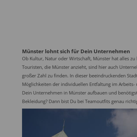
Münster lohnt sich für Dein Unternehmen
Ob Kultur, Natur oder Wirtschaft, Münster hat alles z
Touristen, die Münster anzieht, sind hier auch Unte
großer Zahl zu finden. In dieser beeindruckenden Stad
Möglichkeiten der individuellen Entfaltung im Arbeits
Dein Unternehmen in Münster aufbauen und benötigst 
Bekleidung? Dann bist Du bei Teamoutfits genau richti