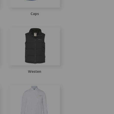
Caps
Westen