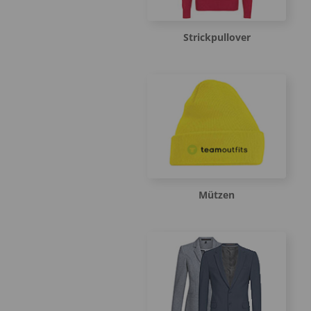
Strickpullover
Mützen