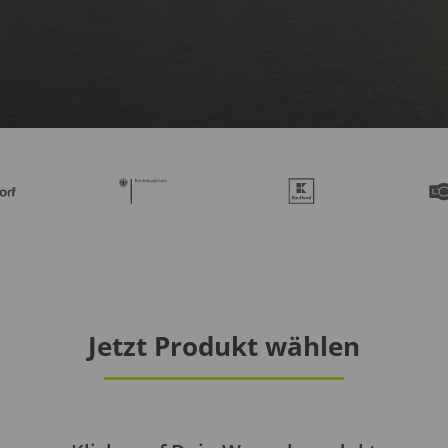
Jetzt Produkt wählen