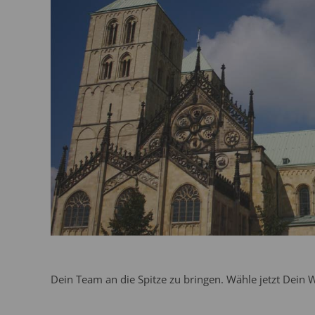
Dein Team an die Spitze zu bringen. Wähle jetzt Dein