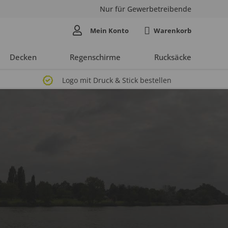
Nur für Gewerbetreibende
Mein Konto
Decken
Regenschirme
Rucksäcke
Logo mit Druck & Stick bestellen