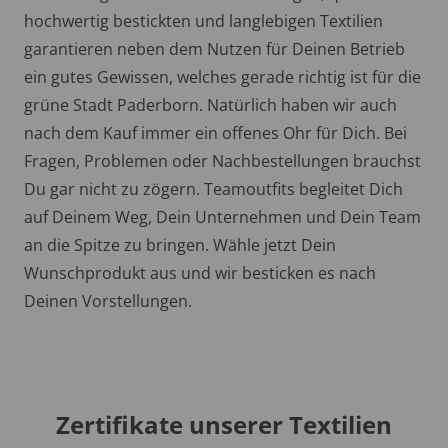
hochwertig bestickten und langlebigen Textilien
garantieren neben dem Nutzen für Deinen Betrieb
ein gutes Gewissen, welches gerade richtig ist für die
grüne Stadt Paderborn. Natürlich haben wir auch
nach dem Kauf immer ein offenes Ohr für Dich. Bei
Fragen, Problemen oder Nachbestellungen brauchst
Du gar nicht zu zögern. Teamoutfits begleitet Dich
auf Deinem Weg, Dein Unternehmen und Dein Team
an die Spitze zu bringen. Wähle jetzt Dein
Wunschprodukt aus und wir besticken es nach
Deinen Vorstellungen.
Zertifikate unserer Textilien