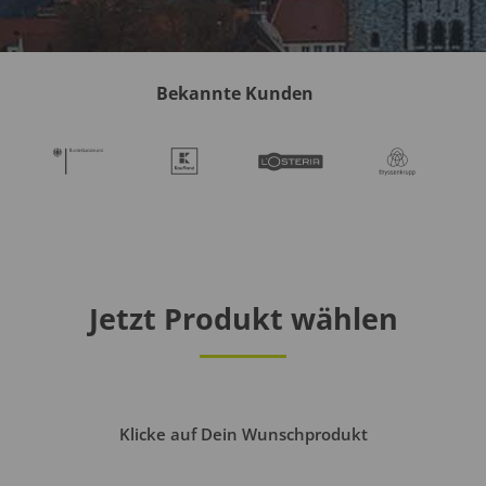
Bekannte Kunden
Jetzt Produkt wählen
Klicke auf Dein Wunschprodukt