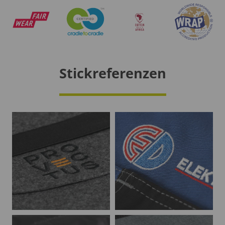
Stickreferenzen