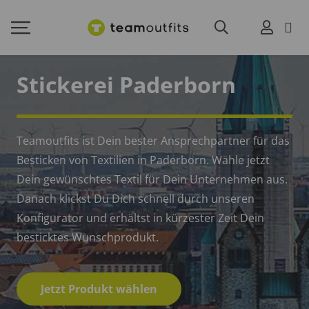
Stickerei Paderborn
Teamoutfits ist Dein bester Ansprechpartner für das
Besticken von Textilien in Paderborn. Wähle jetzt
Dein gewünschtes Textil für Dein Unternehmen aus.
Danach klickst Du Dich schnell durch unseren
Konfigurator und erhältst in kürzester Zeit Dein
besticktes Wunschprodukt.
Jetzt Produkt wählen