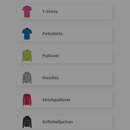
T-Shirts
Poloshirts
Pullover
Hoodies
Strickpullover
Softshelljacken