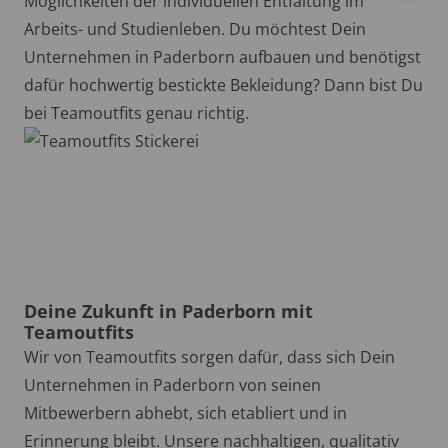
Möglichkeiten der individuellen Entfaltung im
Arbeits- und Studienleben. Du möchtest Dein
Unternehmen in Paderborn aufbauen und benötigst
dafür hochwertig bestickte Bekleidung? Dann bist Du
bei Teamoutfits genau richtig.
Deine Zukunft in Paderborn mit
Teamoutfits
Wir von Teamoutfits sorgen dafür, dass sich Dein
Unternehmen in Paderborn von seinen
Mitbewerbern abhebt, sich etabliert und in
Erinnerung bleibt. Unsere nachhaltigen, qualitativ