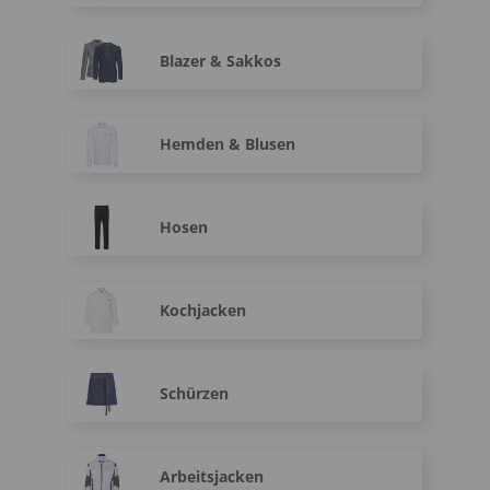
Blazer & Sakkos
Hemden & Blusen
Hosen
Kochjacken
Schürzen
Arbeitsjacken