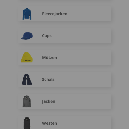
Fleecejacken
Caps
Mützen
Schals
Jacken
Westen