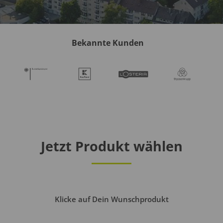
Bekannte Kunden
Jetzt Produkt wählen
Klicke auf Dein Wunschprodukt