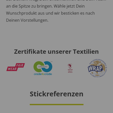
an die Spitze zu bringen. Wähle jetzt Dein
Wunschprodukt aus und wir besticken es nach
Deinen Vorstellungen.
Zertifikate unserer Textilien
Stickreferenzen