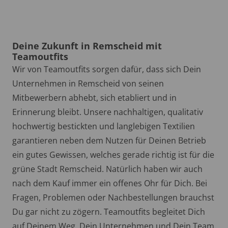
Deine Zukunft in Remscheid mit
Teamoutfits
Wir von Teamoutfits sorgen dafür, dass sich Dein
Unternehmen in Remscheid von seinen
Mitbewerbern abhebt, sich etabliert und in
Erinnerung bleibt. Unsere nachhaltigen, qualitativ
hochwertig bestickten und langlebigen Textilien
garantieren neben dem Nutzen für Deinen Betrieb
ein gutes Gewissen, welches gerade richtig ist für die
grüne Stadt Remscheid. Natürlich haben wir auch
nach dem Kauf immer ein offenes Ohr für Dich. Bei
Fragen, Problemen oder Nachbestellungen brauchst
Du gar nicht zu zögern. Teamoutfits begleitet Dich
auf Deinem Weg, Dein Unternehmen und Dein Team