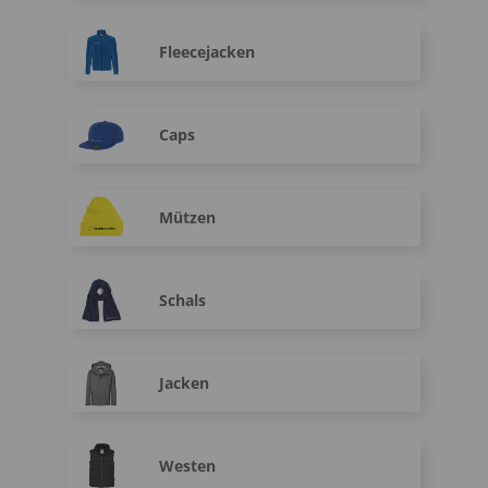
Fleecejacken
Caps
Mützen
Schals
Jacken
Westen