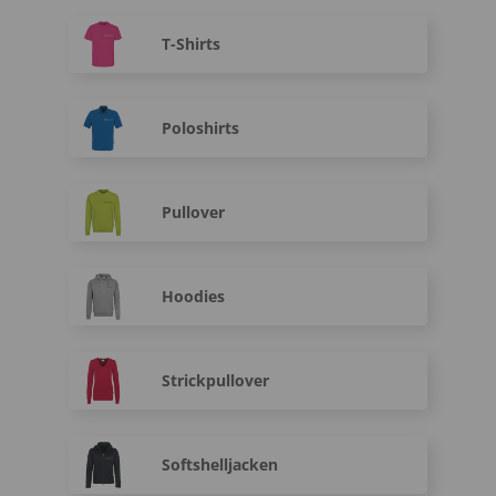
T-Shirts
Poloshirts
Pullover
Hoodies
Strickpullover
Softshelljacken