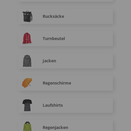
Rucksäcke
Turnbeutel
Jacken
Regenschirme
Laufshirts
Regenjacken