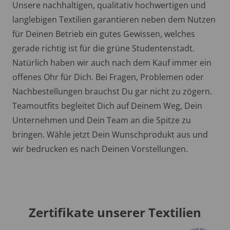
Unsere nachhaltigen, qualitativ hochwertigen und
langlebigen Textilien garantieren neben dem Nutzen
für Deinen Betrieb ein gutes Gewissen, welches
gerade richtig ist für die grüne Studentenstadt.
Natürlich haben wir auch nach dem Kauf immer ein
offenes Ohr für Dich. Bei Fragen, Problemen oder
Nachbestellungen brauchst Du gar nicht zu zögern.
Teamoutfits begleitet Dich auf Deinem Weg, Dein
Unternehmen und Dein Team an die Spitze zu
bringen. Wähle jetzt Dein Wunschprodukt aus und
wir bedrucken es nach Deinen Vorstellungen.
Zertifikate unserer Textilien