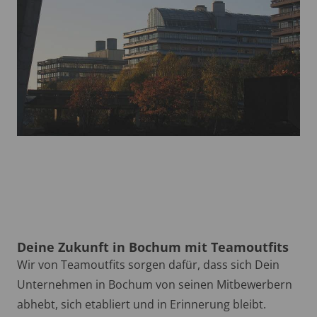
Deine Zukunft in Bochum mit Teamoutfits
Wir von Teamoutfits sorgen dafür, dass sich Dein
Unternehmen in Bochum von seinen Mitbewerbern
abhebt, sich etabliert und in Erinnerung bleibt.