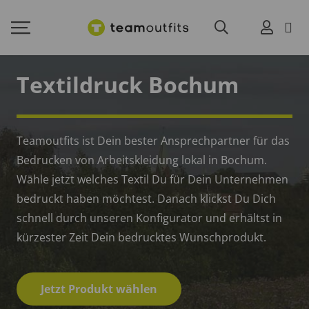
Textildruck Bochum
Teamoutfits ist Dein bester Ansprechpartner für das
Bedrucken von Arbeitskleidung lokal in Bochum.
Wähle jetzt welches Textil Du für Dein Unternehmen
bedruckt haben möchtest. Danach klickst Du Dich
schnell durch unseren Konfigurator und erhältst in
kürzester Zeit Dein bedrucktes Wunschprodukt.
Jetzt Produkt wählen