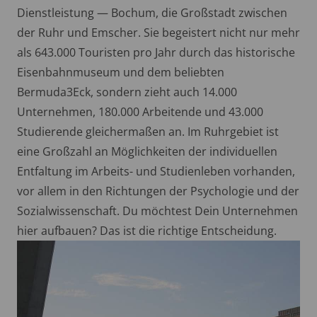
Dienstleistung — Bochum, die Großstadt zwischen
der Ruhr und Emscher. Sie begeistert nicht nur mehr
als 643.000 Touristen pro Jahr durch das historische
Eisenbahnmuseum und dem beliebten
Bermuda3Eck, sondern zieht auch 14.000
Unternehmen, 180.000 Arbeitende und 43.000
Studierende gleichermaßen an. Im Ruhrgebiet ist
eine Großzahl an Möglichkeiten der individuellen
Entfaltung im Arbeits- und Studienleben vorhanden,
vor allem in den Richtungen der Psychologie und der
Sozialwissenschaft. Du möchtest Dein Unternehmen
hier aufbauen? Das ist die richtige Entscheidung.