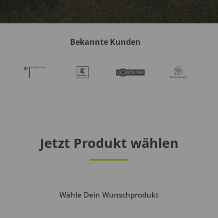
Bekannte Kunden
Jetzt Produkt wählen
Wähle Dein Wunschprodukt