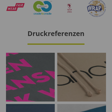
Druckreferenzen