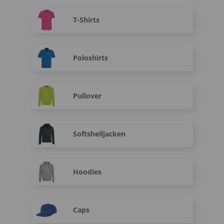
T-Shirts
Poloshirts
Pullover
Softshelljacken
Hoodies
Caps