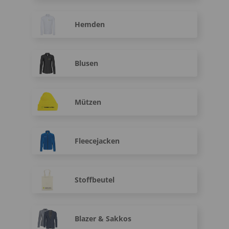
Hemden
Blusen
Mützen
Fleecejacken
Stoffbeutel
Blazer & Sakkos