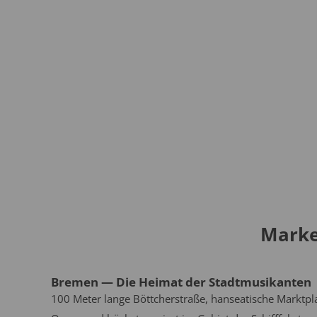
Marke
Bremen — Die Heimat der Stadtmusikanten
100 Meter lange Böttcherstraße, hanseatische Markt