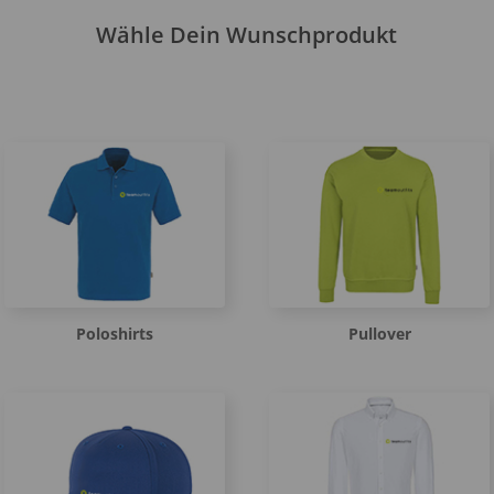
Wähle Dein Wunschprodukt
Poloshirts
Pullover