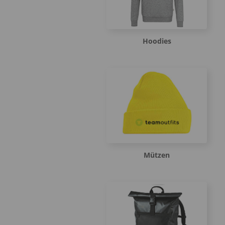
Hoodies
Mützen