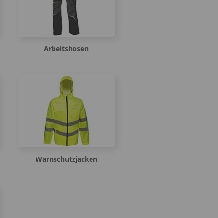
Arbeitshosen
Warnschutzjacken