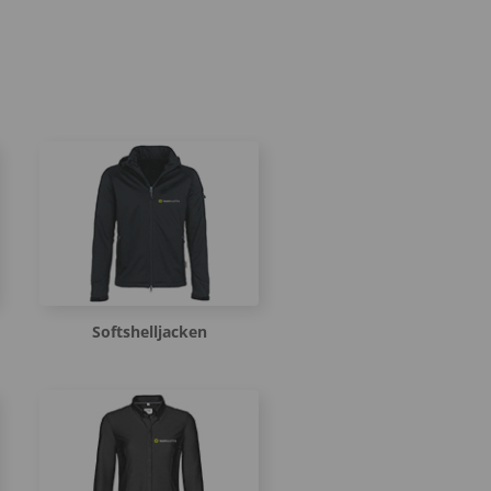
Softshelljacken