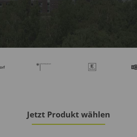
Jetzt Produkt wählen