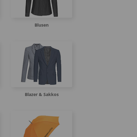
Blusen
Blazer & Sakkos