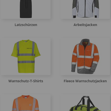
Latzschürzen
Arbeitsjacken
Warnschutz-T-Shirts
Fleece Warnschutzjacken