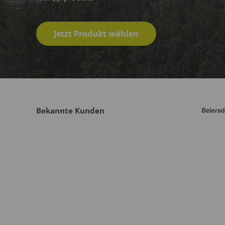
Jetzt Produkt wählen
Bekannte Kunden