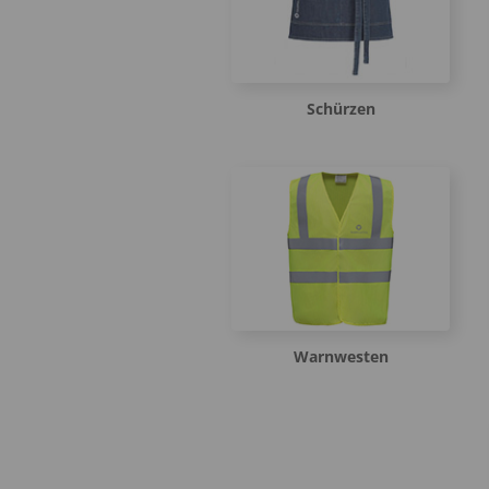
Schürzen
Warnwesten