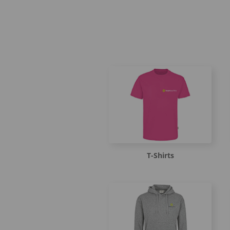
T-Shirts