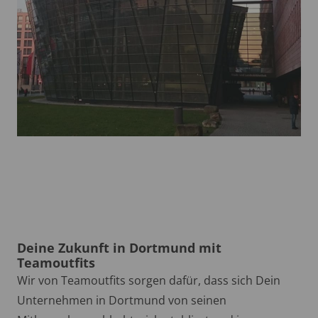
Deine Zukunft in Dortmund mit
Teamoutfits
Wir von Teamoutfits sorgen dafür, dass sich Dein
Unternehmen in Dortmund von seinen