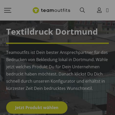
Textildruck Dortmund
Teamoutfits ist Dein bester Ansprechpartner für das
Bedrucken von Bekleidung lokal in Dortmund. Wähle
jetzt welches Produkt Du für Dein Unternehmen
bedruckt haben möchtest. Danach klickst Du Dich
schnell durch unseren Konfigurator und erhältst in
kürzester Zeit Dein bedrucktes Wunschtextil.
Jetzt Produkt wählen