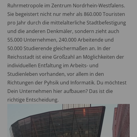
Ruhrmetropole im Zentrum Nordrhein-Westfalens.
Sie begeistert nicht nur mehr als 860.000 Touristen
pro Jahr durch die mittelalterliche Stadtbefestigung
und die anderen Denkmäler, sondern zieht auch
55.000 Unternehmen, 240.000 Arbeitende und
50.000 Studierende gleichermaßen an. In der
Reichsstadt ist eine Großzahl an Möglichkeiten der
individuellen Entfaltung im Arbeits- und
Studienleben vorhanden, vor allem in den
Richtungen der Pyhsik und Informatik. Du möchtest
Dein Unternehmen hier aufbauen? Das ist die
richtige Entscheidung.