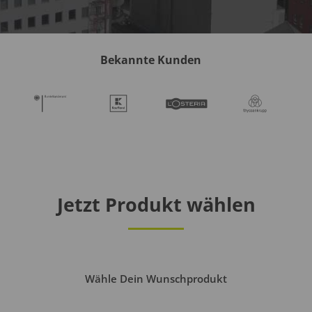
Bekannte Kunden
Jetzt Produkt wählen
Wähle Dein Wunschprodukt