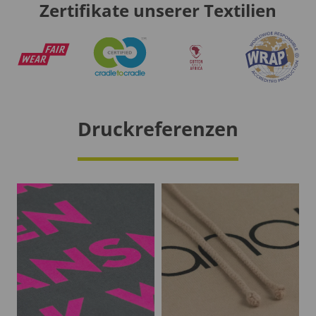
Zertifikate unserer Textilien
Druckreferenzen