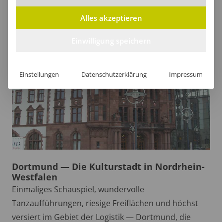
Alles akzeptieren
Einwilligung speichern
Einstellungen
Datenschutzerklärung
Impressum
Dortmund — Die Kulturstadt in Nordrhein-
Westfalen
Einmaliges Schauspiel, wundervolle
Tanzaufführungen, riesige Freiflächen und höchst
versiert im Gebiet der Logistik — Dortmund, die