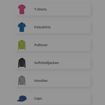
T-Shirts
Poloshirts
Pullover
Softshelljacken
Hoodies
Caps