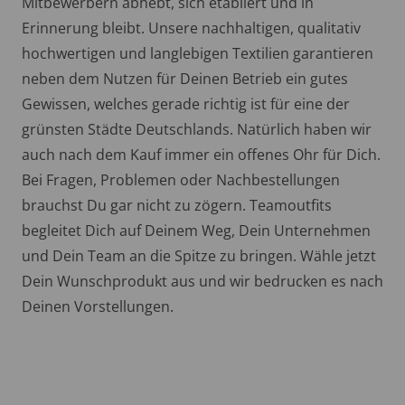
Mitbewerbern abhebt, sich etabliert und in
Erinnerung bleibt. Unsere nachhaltigen, qualitativ
hochwertigen und langlebigen Textilien garantieren
neben dem Nutzen für Deinen Betrieb ein gutes
Gewissen, welches gerade richtig ist für eine der
grünsten Städte Deutschlands. Natürlich haben wir
auch nach dem Kauf immer ein offenes Ohr für Dich.
Bei Fragen, Problemen oder Nachbestellungen
brauchst Du gar nicht zu zögern. Teamoutfits
begleitet Dich auf Deinem Weg, Dein Unternehmen
und Dein Team an die Spitze zu bringen. Wähle jetzt
Dein Wunschprodukt aus und wir bedrucken es nach
Deinen Vorstellungen.