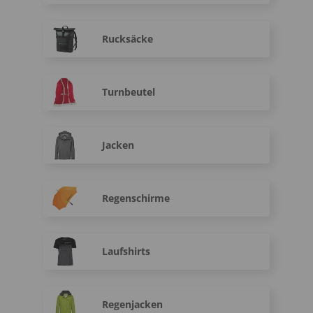
Rucksäcke
Turnbeutel
Jacken
Regenschirme
Laufshirts
Regenjacken