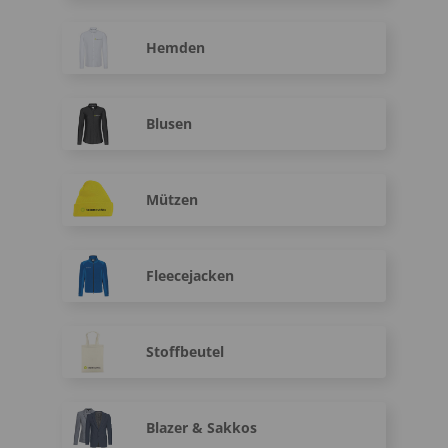
Hemden
Blusen
Mützen
Fleecejacken
Stoffbeutel
Blazer & Sakkos