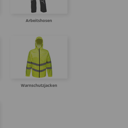
Arbeitshosen
Warnschutzjacken