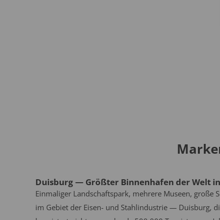
Marken
Duisburg — Größter Binnenhafen der Welt i
Einmaliger Landschaftspark, mehrere Museen, große Se
im Gebiet der Eisen- und Stahlindustrie — Duisburg, di