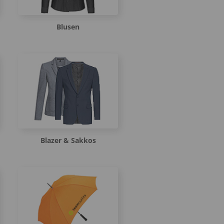
Blusen
Blazer & Sakkos