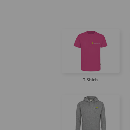
T-Shirts