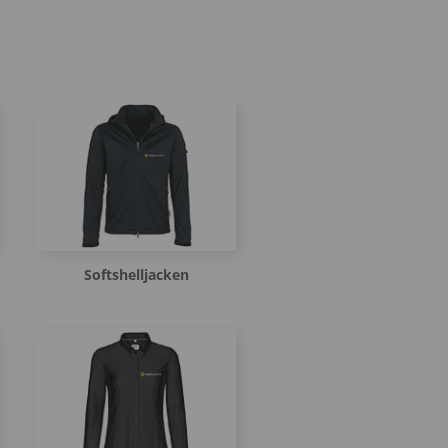
Softshelljacken