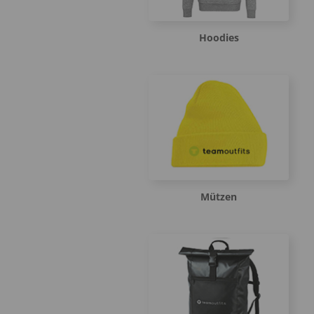
Hoodies
Mützen