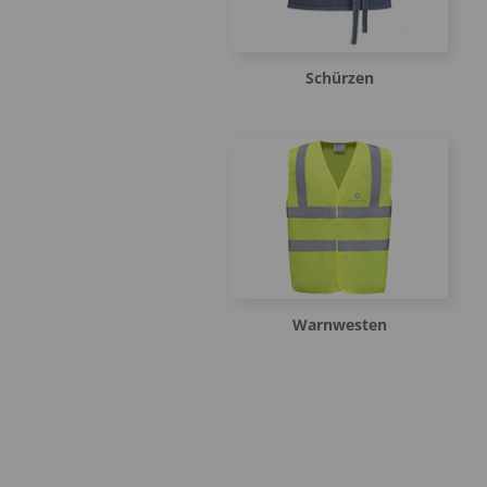
Schürzen
Warnwesten