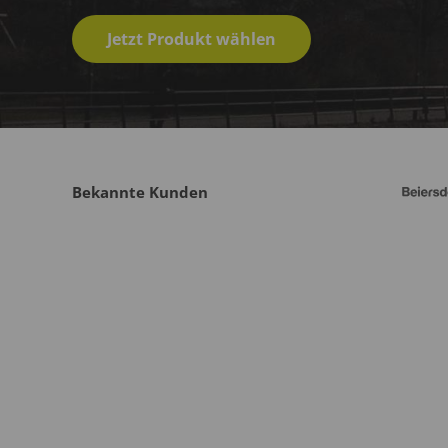
Jetzt Produkt wählen
Bekannte Kunden