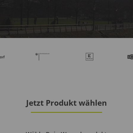
Jetzt Produkt wählen