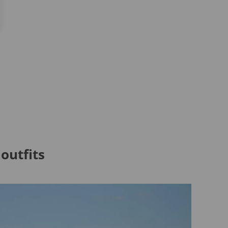
outfits