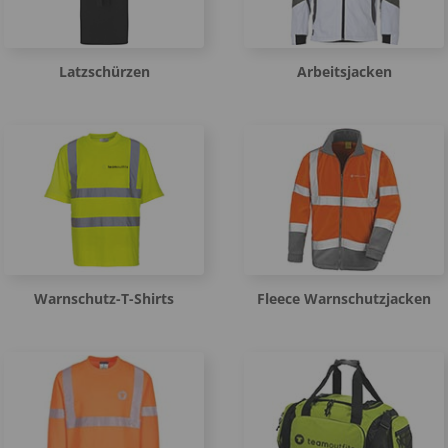
Latzschürzen
Arbeitsjacken
Warnschutz-T-Shirts
Fleece Warnschutzjacken