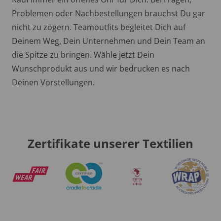
Problemen oder Nachbestellungen brauchst Du gar
nicht zu zögern. Teamoutfits begleitet Dich auf
Deinem Weg, Dein Unternehmen und Dein Team an
die Spitze zu bringen. Wähle jetzt Dein
Wunschprodukt aus und wir bedrucken es nach
Deinen Vorstellungen.
Zertifikate unserer Textilien