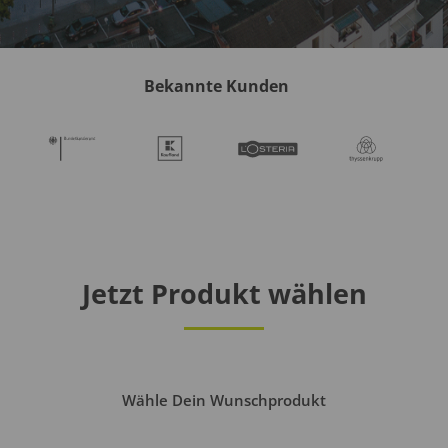
Bekannte Kunden
Jetzt Produkt wählen
Wähle Dein Wunschprodukt