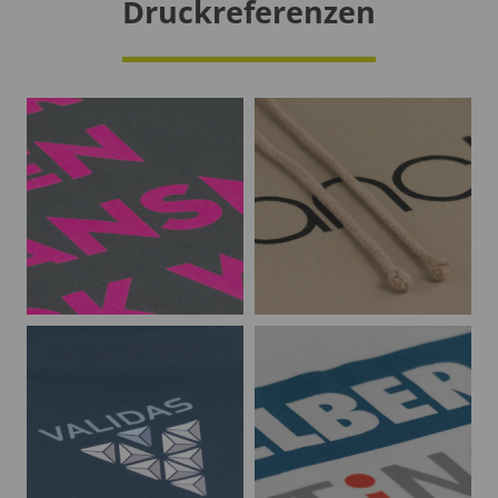
Druckreferenzen