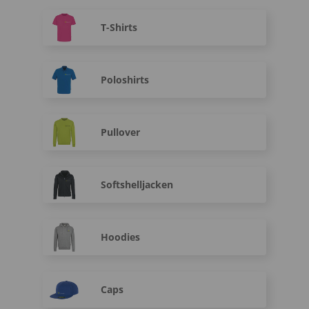
T-Shirts
Poloshirts
Pullover
Softshelljacken
Hoodies
Caps