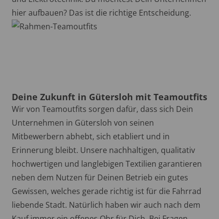
hier aufbauen? Das ist die richtige Entscheidung.
Deine Zukunft in Gütersloh mit Teamoutfits
Wir von Teamoutfits sorgen dafür, dass sich Dein
Unternehmen in Gütersloh von seinen
Mitbewerbern abhebt, sich etabliert und in
Erinnerung bleibt. Unsere nachhaltigen, qualitativ
hochwertigen und langlebigen Textilien garantieren
neben dem Nutzen für Deinen Betrieb ein gutes
Gewissen, welches gerade richtig ist für die Fahrrad
liebende Stadt. Natürlich haben wir auch nach dem
Kauf immer ein offenes Ohr für Dich. Bei Fragen,