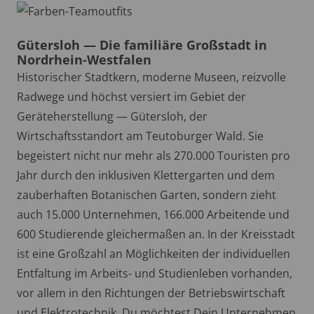
Gütersloh — Die familiäre Großstadt in
Nordrhein-Westfalen
Historischer Stadtkern, moderne Museen, reizvolle
Radwege und höchst versiert im Gebiet der
Geräteherstellung — Gütersloh, der
Wirtschaftsstandort am Teutoburger Wald. Sie
begeistert nicht nur mehr als 270.000 Touristen pro
Jahr durch den inklusiven Klettergarten und dem
zauberhaften Botanischen Garten, sondern zieht
auch 15.000 Unternehmen, 166.000 Arbeitende und
600 Studierende gleichermaßen an. In der Kreisstadt
ist eine Großzahl an Möglichkeiten der individuellen
Entfaltung im Arbeits- und Studienleben vorhanden,
vor allem in den Richtungen der Betriebswirtschaft
und Elektrotechnik. Du möchtest Dein Unternehmen