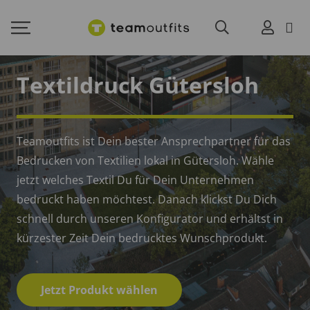
Textildruck Gütersloh
Teamoutfits ist Dein bester Ansprechpartner für das
Bedrucken von Textilien lokal in Gütersloh. Wähle
jetzt welches Textil Du für Dein Unternehmen
bedruckt haben möchtest. Danach klickst Du Dich
schnell durch unseren Konfigurator und erhältst in
kürzester Zeit Dein bedrucktes Wunschprodukt.
Jetzt Produkt wählen