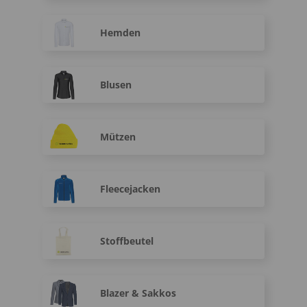
Hemden
Blusen
Mützen
Fleecejacken
Stoffbeutel
Blazer & Sakkos