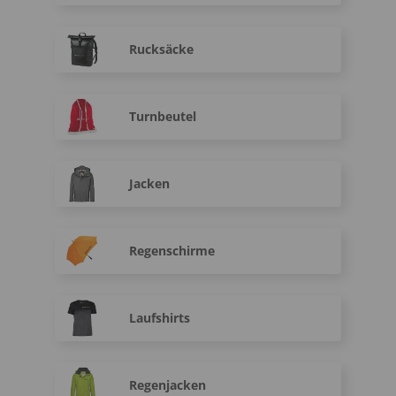
Rucksäcke
Turnbeutel
Jacken
Regenschirme
Laufshirts
Regenjacken