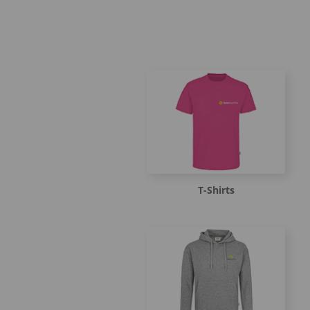
T-Shirts