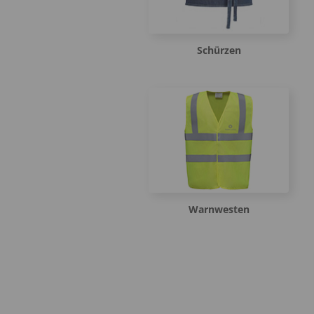
Schürzen
Warnwesten