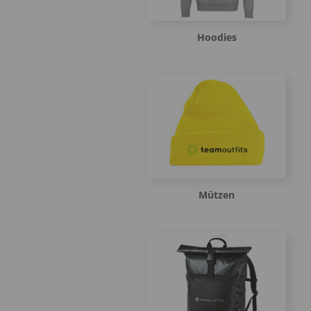
Hoodies
Mützen