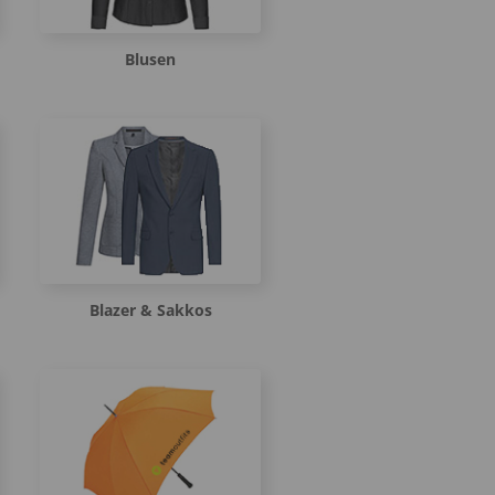
Blusen
Blazer & Sakkos