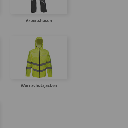
Arbeitshosen
Warnschutzjacken