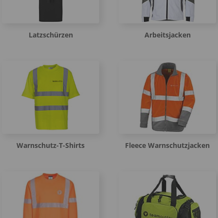
Latzschürzen
Arbeitsjacken
Warnschutz-T-Shirts
Fleece Warnschutzjacken