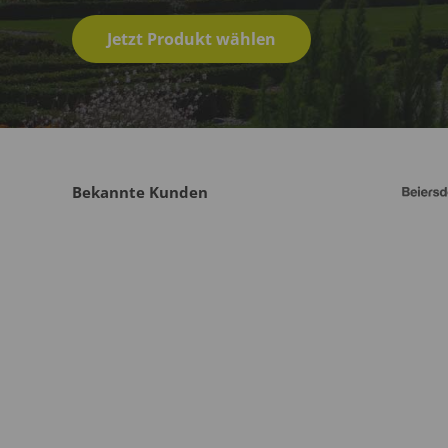
Jetzt Produkt wählen
Bekannte Kunden