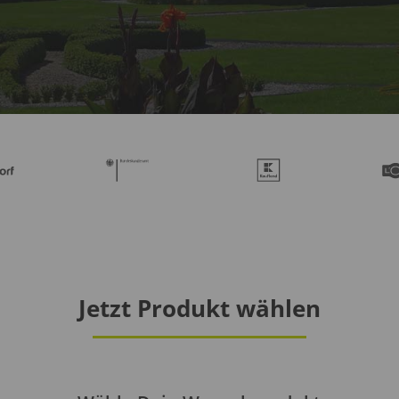
Jetzt Produkt wählen