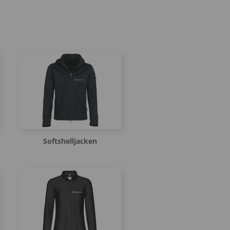
Softshelljacken