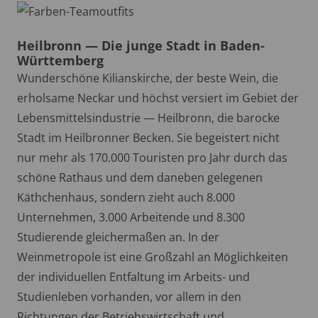
Heilbronn — Die junge Stadt in Baden-
Württemberg
Wunderschöne Kilianskirche, der beste Wein, die
erholsame Neckar und höchst versiert im Gebiet der
Lebensmittelsindustrie — Heilbronn, die barocke
Stadt im Heilbronner Becken. Sie begeistert nicht
nur mehr als 170.000 Touristen pro Jahr durch das
schöne Rathaus und dem daneben gelegenen
Käthchenhaus, sondern zieht auch 8.000
Unternehmen, 3.000 Arbeitende und 8.300
Studierende gleichermaßen an. In der
Weinmetropole ist eine Großzahl an Möglichkeiten
der individuellen Entfaltung im Arbeits- und
Studienleben vorhanden, vor allem in den
Richtungen der Betriebswirtschaft und