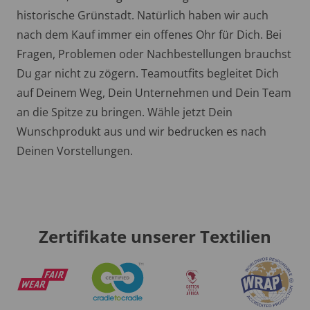
historische Grünstadt. Natürlich haben wir auch
nach dem Kauf immer ein offenes Ohr für Dich. Bei
Fragen, Problemen oder Nachbestellungen brauchst
Du gar nicht zu zögern. Teamoutfits begleitet Dich
auf Deinem Weg, Dein Unternehmen und Dein Team
an die Spitze zu bringen. Wähle jetzt Dein
Wunschprodukt aus und wir bedrucken es nach
Deinen Vorstellungen.
Zertifikate unserer Textilien