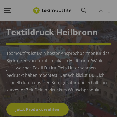
Textildruck Heilbronn
Teamoutfits ist Dein bester Ansprechpartner für das
Bedrucken von Textilien lokal in Heilbronn. Wähle
jetzt welches Textil Du für Dein Unternehmen
bedruckt haben möchtest. Danach klickst Du Dich
schnell durch unseren Konfigurator und erhältst in
kürzester Zeit Dein bedrucktes Wunschprodukt.
Jetzt Produkt wählen