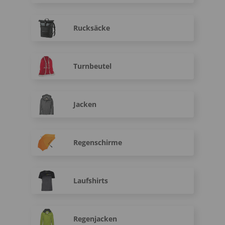
Rucksäcke
Turnbeutel
Jacken
Regenschirme
Laufshirts
Regenjacken