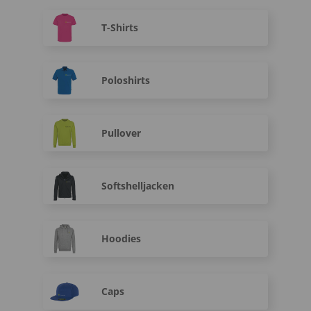
T-Shirts
Poloshirts
Pullover
Softshelljacken
Hoodies
Caps