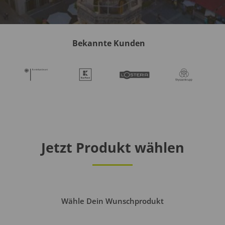
Bekannte Kunden
Jetzt Produkt wählen
Wähle Dein Wunschprodukt