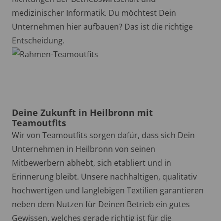
medizinischer Informatik. Du möchtest Dein
Unternehmen hier aufbauen? Das ist die richtige
Entscheidung.
Deine Zukunft in Heilbronn mit
Teamoutfits
Wir von Teamoutfits sorgen dafür, dass sich Dein
Unternehmen in Heilbronn von seinen
Mitbewerbern abhebt, sich etabliert und in
Erinnerung bleibt. Unsere nachhaltigen, qualitativ
hochwertigen und langlebigen Textilien garantieren
neben dem Nutzen für Deinen Betrieb ein gutes
Gewissen, welches gerade richtig ist für die