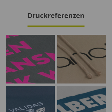
Druckreferenzen