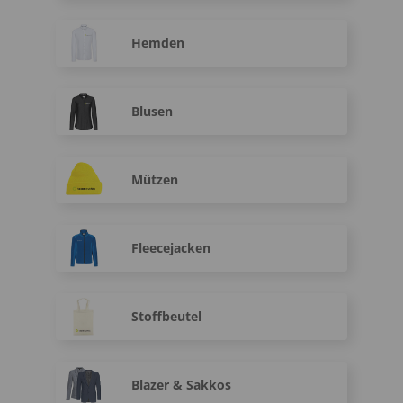
Hemden
Blusen
Mützen
Fleecejacken
Stoffbeutel
Blazer & Sakkos