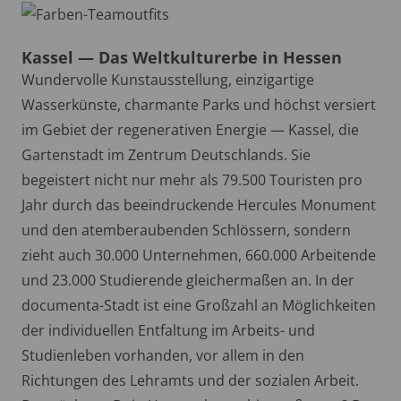
Kassel — Das Weltkulturerbe in Hessen
Wundervolle Kunstausstellung, einzigartige
Wasserkünste, charmante Parks und höchst versiert
im Gebiet der regenerativen Energie — Kassel, die
Gartenstadt im Zentrum Deutschlands. Sie
begeistert nicht nur mehr als 79.500 Touristen pro
Jahr durch das beeindruckende Hercules Monument
und den atemberaubenden Schlössern, sondern
zieht auch 30.000 Unternehmen, 660.000 Arbeitende
und 23.000 Studierende gleichermaßen an. In der
documenta-Stadt ist eine Großzahl an Möglichkeiten
der individuellen Entfaltung im Arbeits- und
Studienleben vorhanden, vor allem in den
Richtungen des Lehramts und der sozialen Arbeit.