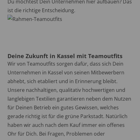
Du möchtest Dein Unternehmen hier aufbauen? Das
ist die richtige Entscheidung.
Deine Zukunft in Kassel mit Teamoutfits
Wir von Teamoutfits sorgen dafür, dass sich Dein
Unternehmen in Kassel von seinen Mitbewerbern
abhebt, sich etabliert und in Erinnerung bleibt.
Unsere nachhaltigen, qualitativ hochwertigen und
langlebigen Textilien garantieren neben dem Nutzen
für Deinen Betrieb ein gutes Gewissen, welches
gerade richtig ist für die grüne Parkstadt. Natürlich
haben wir auch nach dem Kauf immer ein offenes
Ohr für Dich. Bei Fragen, Problemen oder