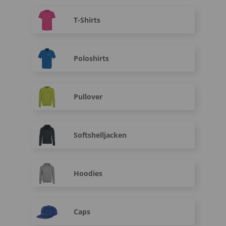
T-Shirts
Poloshirts
Pullover
Softshelljacken
Hoodies
Caps