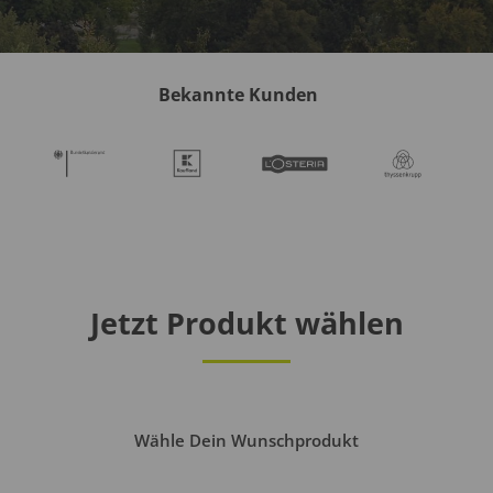
Bekannte Kunden
Jetzt Produkt wählen
Wähle Dein Wunschprodukt