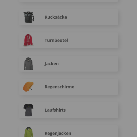
Rucksäcke
Turnbeutel
Jacken
Regenschirme
Laufshirts
Regenjacken