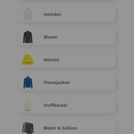
Hemden
Blusen
Mützen
Fleecejacken
Stoffbeutel
Blazer & Sakkos