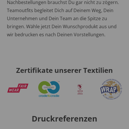
Nachbestellungen brauchst Du gar nicht zu zögern.
Teamoutfits begleitet Dich auf Deinem Weg, Dein
Unternehmen und Dein Team an die Spitze zu
bringen. Wähle jetzt Dein Wunschprodukt aus und
wir bedrucken es nach Deinen Vorstellungen.
Zertifikate unserer Textilien
Druckreferenzen