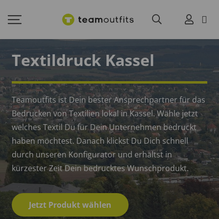
Textildruck Kassel
Teamoutfits ist Dein bester Ansprechpartner für das
Bedrucken von Textilien lokal in Kassel. Wähle jetzt
welches Textil Du für Dein Unternehmen bedruckt
haben möchtest. Danach klickst Du Dich schnell
durch unseren Konfigurator und erhältst in
kürzester Zeit Dein bedrucktes Wunschprodukt.
Jetzt Produkt wählen