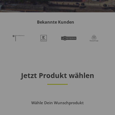
Bekannte Kunden
Jetzt Produkt wählen
Wähle Dein Wunschprodukt