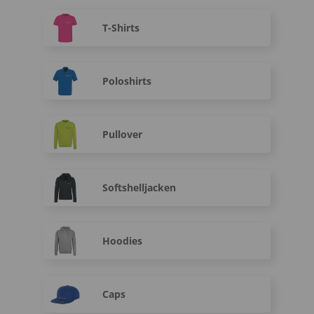
T-Shirts
Poloshirts
Pullover
Softshelljacken
Hoodies
Caps