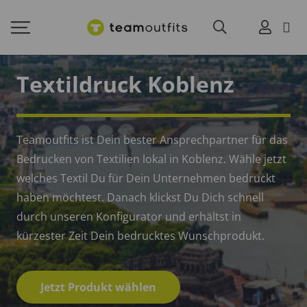
Textildruck Koblenz
Teamoutfits ist Dein bester Ansprechpartner für das
Bedrucken von Textilien lokal in Koblenz. Wähle jetzt
welches Textil Du für Dein Unternehmen bedruckt
haben möchtest. Danach klickst Du Dich schnell
durch unseren Konfigurator und erhältst in
kürzester Zeit Dein bedrucktes Wunschprodukt.
Jetzt Produkt wählen