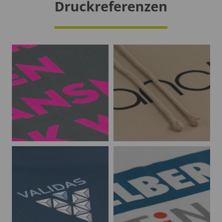
Druckreferenzen