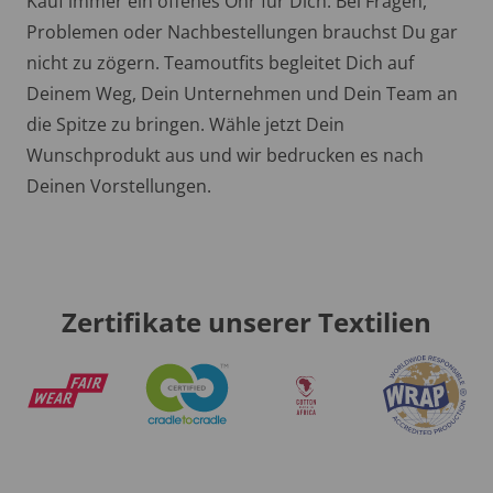
Kauf immer ein offenes Ohr für Dich. Bei Fragen,
Problemen oder Nachbestellungen brauchst Du gar
nicht zu zögern. Teamoutfits begleitet Dich auf
Deinem Weg, Dein Unternehmen und Dein Team an
die Spitze zu bringen. Wähle jetzt Dein
Wunschprodukt aus und wir bedrucken es nach
Deinen Vorstellungen.
Zertifikate unserer Textilien