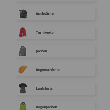
Rucksäcke
Turnbeutel
Jacken
Regenschirme
Laufshirts
Regenjacken