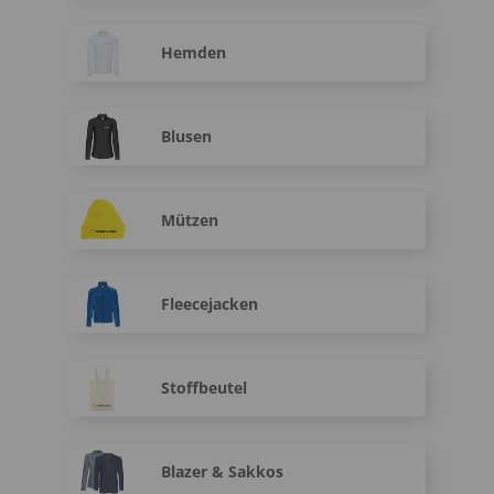
Hemden
Blusen
Mützen
Fleecejacken
Stoffbeutel
Blazer & Sakkos