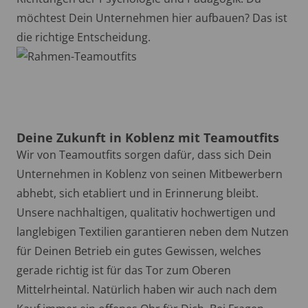
möchtest Dein Unternehmen hier aufbauen? Das ist
die richtige Entscheidung.
Deine Zukunft in Koblenz mit Teamoutfits
Wir von Teamoutfits sorgen dafür, dass sich Dein
Unternehmen in Koblenz von seinen Mitbewerbern
abhebt, sich etabliert und in Erinnerung bleibt.
Unsere nachhaltigen, qualitativ hochwertigen und
langlebigen Textilien garantieren neben dem Nutzen
für Deinen Betrieb ein gutes Gewissen, welches
gerade richtig ist für das Tor zum Oberen
Mittelrheintal. Natürlich haben wir auch nach dem