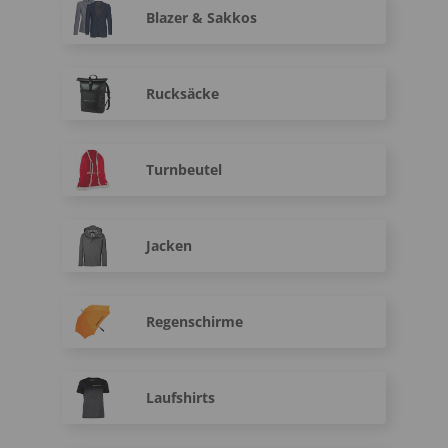
Blazer & Sakkos
Rucksäcke
Turnbeutel
Jacken
Regenschirme
Laufshirts