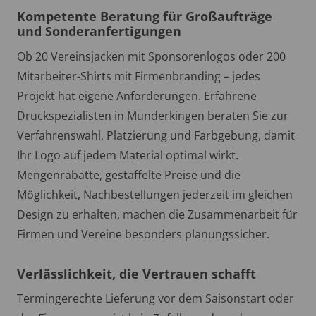
Kompetente Beratung für Großaufträge
und Sonderanfertigungen
Ob 20 Vereinsjacken mit Sponsorenlogos oder 200
Mitarbeiter-Shirts mit Firmenbranding – jedes
Projekt hat eigene Anforderungen. Erfahrene
Druckspezialisten in Munderkingen beraten Sie zur
Verfahrenswahl, Platzierung und Farbgebung, damit
Ihr Logo auf jedem Material optimal wirkt.
Mengenrabatte, gestaffelte Preise und die
Möglichkeit, Nachbestellungen jederzeit im gleichen
Design zu erhalten, machen die Zusammenarbeit für
Firmen und Vereine besonders planungssicher.
Verlässlichkeit, die Vertrauen schafft
Termingerechte Lieferung vor dem Saisonstart oder