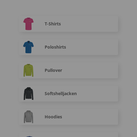
T-Shirts
Poloshirts
Pullover
Softshelljacken
Hoodies