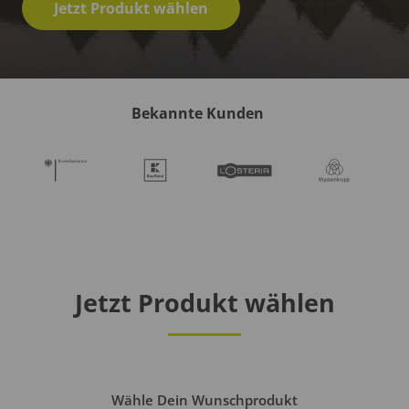
Jetzt Produkt wählen
Bekannte Kunden
Jetzt Produkt wählen
Wähle Dein Wunschprodukt