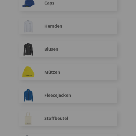
Caps
Hemden
Blusen
Mützen
Fleecejacken
Stoffbeutel