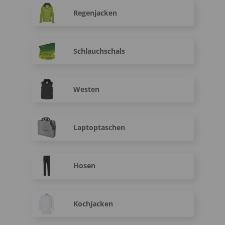
Regenjacken
Schlauchschals
Westen
Laptoptaschen
Hosen
Kochjacken