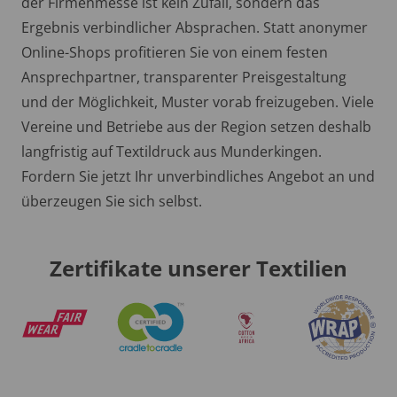
der Firmenmesse ist kein Zufall, sondern das
Ergebnis verbindlicher Absprachen. Statt anonymer
Online-Shops profitieren Sie von einem festen
Ansprechpartner, transparenter Preisgestaltung
und der Möglichkeit, Muster vorab freizugeben. Viele
Vereine und Betriebe aus der Region setzen deshalb
langfristig auf Textildruck aus Munderkingen.
Fordern Sie jetzt Ihr unverbindliches Angebot an und
überzeugen Sie sich selbst.
Zertifikate unserer Textilien