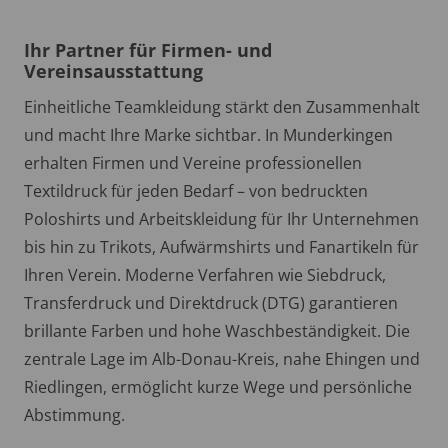
Ihr Partner für Firmen- und
Vereinsausstattung
Einheitliche Teamkleidung stärkt den Zusammenhalt
und macht Ihre Marke sichtbar. In Munderkingen
erhalten Firmen und Vereine professionellen
Textildruck für jeden Bedarf – von bedruckten
Poloshirts und Arbeitskleidung für Ihr Unternehmen
bis hin zu Trikots, Aufwärmshirts und Fanartikeln für
Ihren Verein. Moderne Verfahren wie Siebdruck,
Transferdruck und Direktdruck (DTG) garantieren
brillante Farben und hohe Waschbeständigkeit. Die
zentrale Lage im Alb-Donau-Kreis, nahe Ehingen und
Riedlingen, ermöglicht kurze Wege und persönliche
Abstimmung.