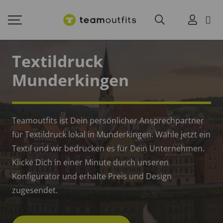
Textildruck
Munderkingen
Teamoutfits ist Dein persönlicher Ansprechpartner
für Textildruck lokal in Munderkingen. Wähle jetzt ein
Textil und wir bedrucken es für Dein Unternehmen.
Klicke Dich in einer Minute durch unseren
Konfigurator und erhalte Preis und Design
zugesendet.