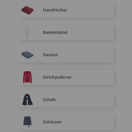
Handtücher
Bademäntel
Decken
Strickpullover
Schals
Schürzen