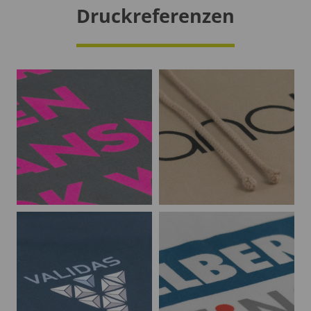
Druckreferenzen