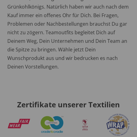
Grünkohlkönigs. Natürlich haben wir auch nach dem
Kauf immer ein offenes Ohr für Dich. Bei Fragen,
Problemen oder Nachbestellungen brauchst Du gar
nicht zu zögern. Teamoutfits begleitet Dich auf
Deinem Weg, Dein Unternehmen und Dein Team an
die Spitze zu bringen. Wähle jetzt Dein
Wunschprodukt aus und wir bedrucken es nach
Deinen Vorstellungen.
Zertifikate unserer Textilien