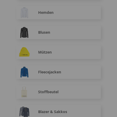
Hemden
Blusen
Mützen
Fleecejacken
Stoffbeutel
Blazer & Sakkos