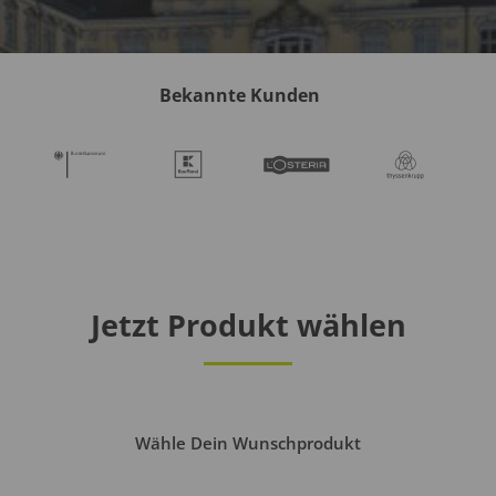
Bekannte Kunden
Jetzt Produkt wählen
Wähle Dein Wunschprodukt