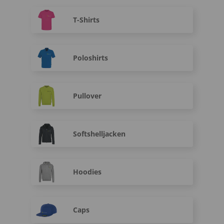
T-Shirts
Poloshirts
Pullover
Softshelljacken
Hoodies
Caps