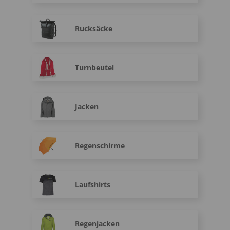
Rucksäcke
Turnbeutel
Jacken
Regenschirme
Laufshirts
Regenjacken