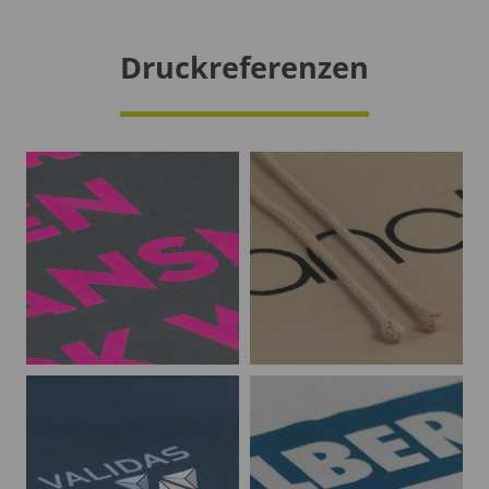
Druckreferenzen