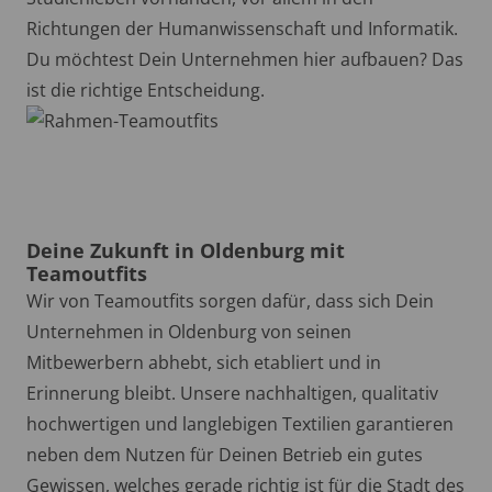
Richtungen der Humanwissenschaft und Informatik.
Du möchtest Dein Unternehmen hier aufbauen? Das
ist die richtige Entscheidung.
Deine Zukunft in Oldenburg mit
Teamoutfits
Wir von Teamoutfits sorgen dafür, dass sich Dein
Unternehmen in Oldenburg von seinen
Mitbewerbern abhebt, sich etabliert und in
Erinnerung bleibt. Unsere nachhaltigen, qualitativ
hochwertigen und langlebigen Textilien garantieren
neben dem Nutzen für Deinen Betrieb ein gutes
Gewissen, welches gerade richtig ist für die Stadt des