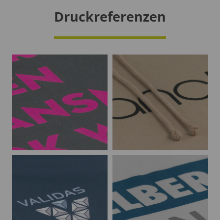
Druckreferenzen