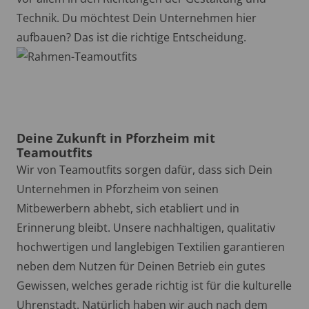
Technik. Du möchtest Dein Unternehmen hier
aufbauen? Das ist die richtige Entscheidung.
Deine Zukunft in Pforzheim mit
Teamoutfits
Wir von Teamoutfits sorgen dafür, dass sich Dein
Unternehmen in Pforzheim von seinen
Mitbewerbern abhebt, sich etabliert und in
Erinnerung bleibt. Unsere nachhaltigen, qualitativ
hochwertigen und langlebigen Textilien garantieren
neben dem Nutzen für Deinen Betrieb ein gutes
Gewissen, welches gerade richtig ist für die kulturelle
Uhrenstadt. Natürlich haben wir auch nach dem