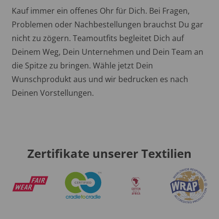
Kauf immer ein offenes Ohr für Dich. Bei Fragen,
Problemen oder Nachbestellungen brauchst Du gar
nicht zu zögern. Teamoutfits begleitet Dich auf
Deinem Weg, Dein Unternehmen und Dein Team an
die Spitze zu bringen. Wähle jetzt Dein
Wunschprodukt aus und wir bedrucken es nach
Deinen Vorstellungen.
Zertifikate unserer Textilien