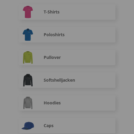
T-Shirts
Poloshirts
Pullover
Softshelljacken
Hoodies
Caps