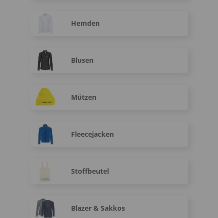
Hemden
Blusen
Mützen
Fleecejacken
Stoffbeutel
Blazer & Sakkos