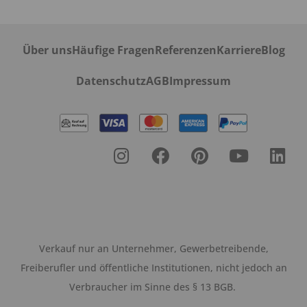
Über uns
Häufige Fragen
Referenzen
Karriere
Blog
Datenschutz
AGB
Impressum
Verkauf nur an Unternehmer, Gewerbetreibende,
Freiberufler und öffentliche Institutionen, nicht jedoch an
Verbraucher im Sinne des § 13 BGB.