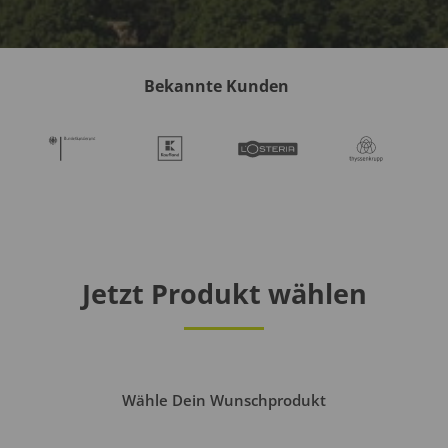
Bekannte Kunden
Jetzt Produkt wählen
Wähle Dein Wunschprodukt