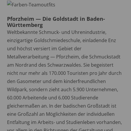
Pforzheim — Die Goldstadt in Baden-
Württemberg
Weltbekannte Schmuck- und Uhrenindustrie,
einzigartige Goldschmiedeschule, einladende Enz
und höchst versiert im Gebiet der
Metallverarbeitung — Pforzheim, die Schmuckstadt
am Nordrand des Schwarzwaldes. Sie begeistert
nicht nur mehr als 170.000 Touristen pro Jahr durch
den Gasometer und dem kinderfreundlichen
Wildpark, sondern zieht auch 5.900 Unternehmen,
60.000 Arbeitende und 6.000 Studierende
gleichermaßen an. In der badischen Großstadt ist
eine Großzahl an Möglichkeiten der individuellen
Entfaltung im Arbeits- und Studienleben vorhanden,
vor allem in den Richtungen der Gestaltung und