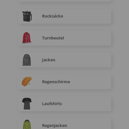
Rucksäcke
Turnbeutel
Jacken
Regenschirme
Laufshirts
Regenjacken