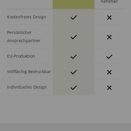
nehmer
Kostenfreies Design
Persönlicher
Ansprechpartner
EU-Produktion
Vollflächig Bedruckbar
Individuelles Design