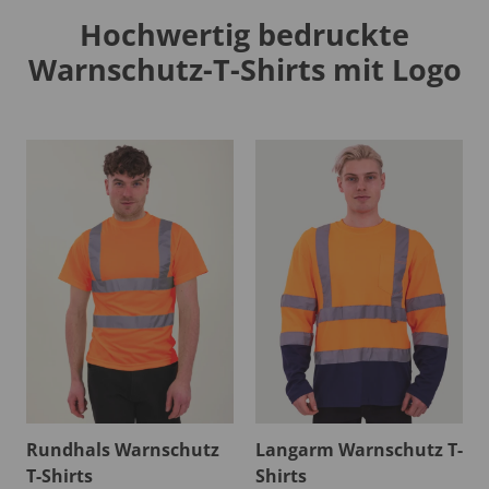
Hochwertig bedruckte
Warnschutz-T-Shirts mit Logo
Rundhals Warnschutz
Langarm Warnschutz T-
T-Shirts
Shirts