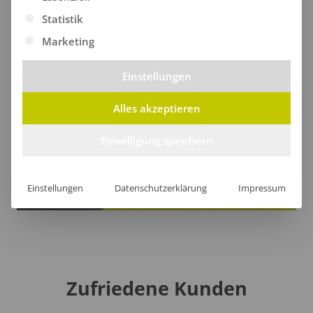
Statistik
Marketing
Einstellungen
Alles akzeptieren
Einwilligung speichern
Einstellungen
Datenschutzerklärung
Impressum
Zufriedene Kunden