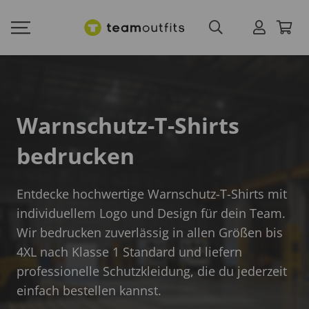
Warnschutz-T-Shirts
bedrucken
Entdecke hochwertige Warnschutz-T-Shirts mit
individuellem Logo und Design für dein Team.
Wir bedrucken zuverlässig in allen Größen bis
4XL nach Klasse 1 Standard und liefern
professionelle Schutzkleidung, die du jederzeit
einfach bestellen kannst.