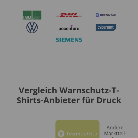
Vergleich Warnschutz-T-
Shirts-Anbieter für Druck
Andere
Markt­teil­