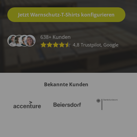
Jetzt Warnschutz-T-Shirts konfigurieren
638+ Kunden
4,8 Trustpilot, Google
Bekannte Kunden