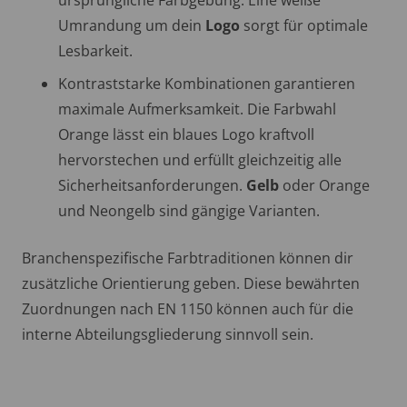
ursprüngliche Farbgebung. Eine weiße
Umrandung um dein
Logo
sorgt für optimale
Lesbarkeit.
Kontraststarke Kombinationen garantieren
maximale Aufmerksamkeit. Die Farbwahl
Orange lässt ein blaues Logo kraftvoll
hervorstechen und erfüllt gleichzeitig alle
Sicherheitsanforderungen.
Gelb
oder Orange
und Neongelb sind gängige Varianten.
Branchenspezifische Farbtraditionen können dir
zusätzliche Orientierung geben. Diese bewährten
Zuordnungen nach EN 1150 können auch für die
interne Abteilungsgliederung sinnvoll sein.