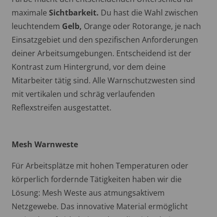
maximale
Sichtbarkeit.
Du hast die Wahl zwischen
leuchtendem
Gelb,
Orange oder Rotorange, je nach
Einsatzgebiet und den spezifischen Anforderungen
deiner Arbeitsumgebungen. Entscheidend ist der
Kontrast zum Hintergrund, vor dem deine
Mitarbeiter tätig sind. Alle Warnschutzwesten sind
mit vertikalen und schräg verlaufenden
Reflexstreifen ausgestattet.
Mesh Warnweste
Für Arbeitsplätze mit hohen Temperaturen oder
körperlich fordernde Tätigkeiten haben wir die
Lösung: Mesh Weste aus atmungsaktivem
Netzgewebe. Das innovative Material ermöglicht