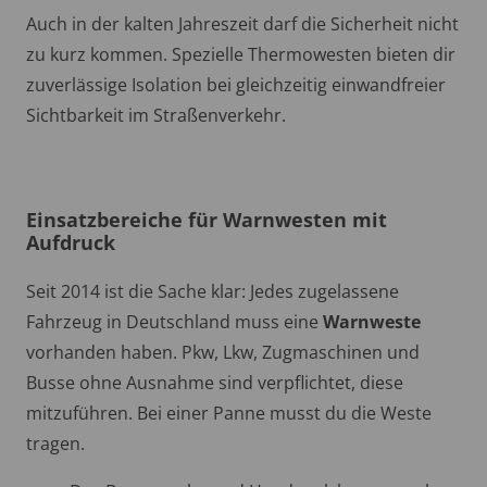
Auch in der kalten Jahreszeit darf die Sicherheit nicht
zu kurz kommen. Spezielle Thermowesten bieten dir
zuverlässige Isolation bei gleichzeitig einwandfreier
Sichtbarkeit im Straßenverkehr.
Einsatzbereiche für Warnwesten mit
Aufdruck
Seit 2014 ist die Sache klar: Jedes zugelassene
Fahrzeug in Deutschland muss eine
Warnweste
vorhanden haben. Pkw, Lkw, Zugmaschinen und
Busse ohne Ausnahme sind verpflichtet, diese
mitzuführen. Bei einer Panne musst du die Weste
tragen.