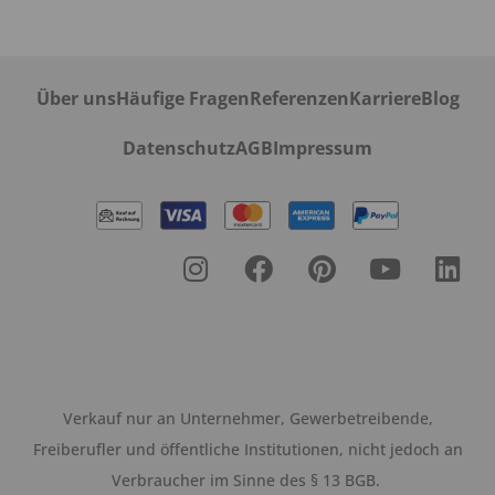
Über uns
Häufige Fragen
Referenzen
Karriere
Blog
Datenschutz
AGB
Impressum
Verkauf nur an Unternehmer, Gewerbetreibende,
Freiberufler und öffentliche Institutionen, nicht jedoch an
Verbraucher im Sinne des § 13 BGB.