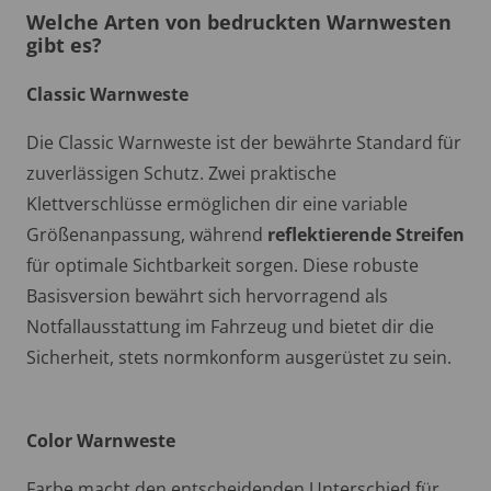
Welche Arten von bedruckten Warnwesten
gibt es?
Classic Warnweste
Die Classic Warnweste ist der bewährte Standard für
zuverlässigen Schutz. Zwei praktische
Klettverschlüsse ermöglichen dir eine variable
Größenanpassung, während
reflektierende Streifen
für optimale Sichtbarkeit sorgen. Diese robuste
Basisversion bewährt sich hervorragend als
Notfallausstattung im Fahrzeug und bietet dir die
Sicherheit, stets normkonform ausgerüstet zu sein.
Color Warnweste
Farbe macht den entscheidenden Unterschied für