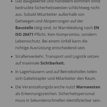
Das Baugewerbe und Handwerk kommen ohne
bedruckte Sicherheitswesten schlichtweg nicht
aus. Sobald Mitarbeiter außerhalb von
Gehwegen und Absperrungen auf der
Baustelle
tätig sind, ist Warnkleidung nach
EN
ISO 20471
Pflicht. Kein Kompromiss, sondern
Lebensschutz. Bei einem Unfall kann die
richtige Ausrüstung entscheidend sein.
Straßenverkehr, Transport und Logistik setzen
auf maximale
Sichtbarkeit.
In Lagerhäusern und auf Betriebshöfen teilen
sich Gabelstapler und Mitarbeiter den Raum.
Die Veranstaltungsbranche nutzt
Warnwesten
als Erkennungszeichen. Sicherheitspersonal
muss in Sekundenschnellen identifizierbar sein.