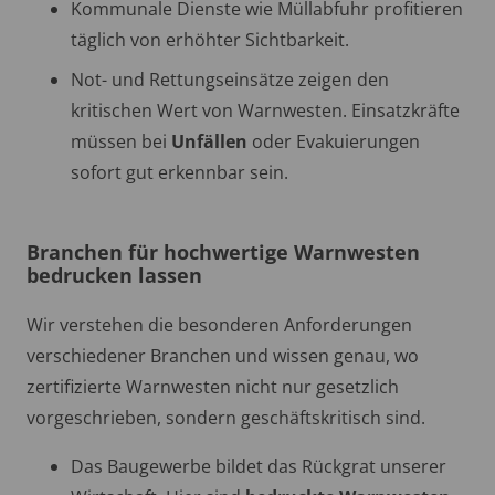
Kommunale Dienste wie Müllabfuhr profitieren
täglich von erhöhter Sichtbarkeit.
Not- und Rettungseinsätze zeigen den
kritischen Wert von Warnwesten. Einsatzkräfte
müssen bei
Unfällen
oder Evakuierungen
sofort gut erkennbar sein.
Branchen für hochwertige Warnwesten
bedrucken lassen
Wir verstehen die besonderen Anforderungen
verschiedener Branchen und wissen genau, wo
zertifizierte Warnwesten nicht nur gesetzlich
vorgeschrieben, sondern geschäftskritisch sind.
Das Baugewerbe bildet das Rückgrat unserer