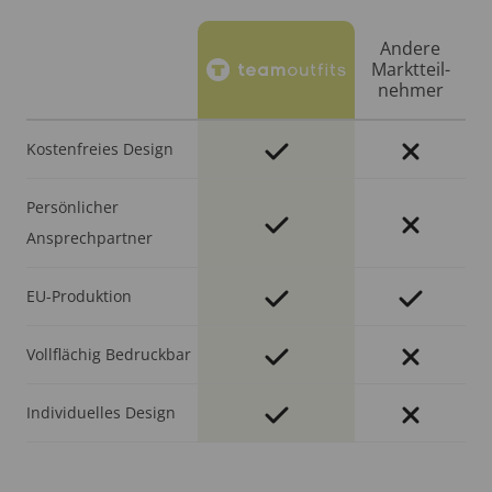
Andere
Markt­teil­
nehmer
Kostenfreies Design
Persönlicher
Ansprechpartner
EU-Produktion
Vollflächig Bedruckbar
Individuelles Design