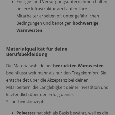
Energie- und Versorgungsunternehmen halten
unsere Infrastruktur am Laufen. Ihre
Mitarbeiter arbeiten oft unter gefährlichen
Bedingungen und benötigen
hochwertige
Warnwesten
.
Materialqualität für deine
Berufsbekleidung
Die Materialwahl deiner
bedruckten Warnwesten
beeinflusst weit mehr als nur den Tragekomfort. Sie
entscheidet über die Akzeptanz bei deinen
Mitarbeitern, die Langlebigkeit deiner Investition und
letztendlich über den Erfolg deines
Sicherheitskonzepts.
Polyester
hat sich als Basis bewährt, weil es die