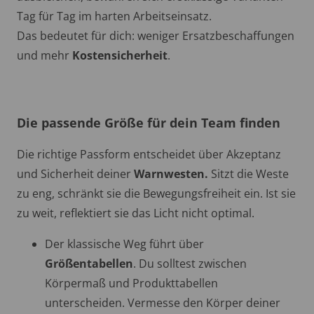
Tag für Tag im harten Arbeitseinsatz.
Das bedeutet für dich: weniger Ersatzbeschaffungen
und mehr
Kostensicherheit
.
Die passende Größe für dein Team finden
Die richtige Passform entscheidet über Akzeptanz
und Sicherheit deiner
Warnwesten.
Sitzt die Weste
zu eng, schränkt sie die Bewegungsfreiheit ein. Ist sie
zu weit, reflektiert sie das Licht nicht optimal.
Der klassische Weg führt über
Größentabellen
. Du solltest zwischen
Körpermaß und Produkttabellen
unterscheiden. Vermesse den Körper deiner