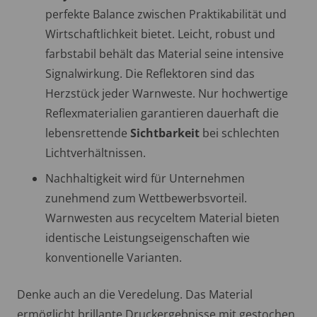
perfekte Balance zwischen Praktikabilität und
Wirtschaftlichkeit bietet. Leicht, robust und
farbstabil behält das Material seine intensive
Signalwirkung. Die Reflektoren sind das
Herzstück jeder Warnweste. Nur hochwertige
Reflexmaterialien garantieren dauerhaft die
lebensrettende
Sichtbarkeit
bei schlechten
Lichtverhältnissen.
Nachhaltigkeit wird für Unternehmen
zunehmend zum Wettbewerbsvorteil.
Warnwesten aus recyceltem Material bieten
identische Leistungseigenschaften wie
konventionelle Varianten.
Denke auch an die Veredelung. Das Material
ermöglicht brillante Druckergebnisse mit gestochen