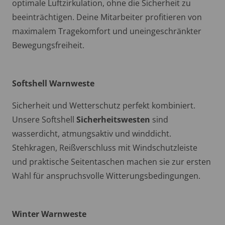
optimale Luftzirkulation, ohne die Sicherheit zu
beeinträchtigen. Deine Mitarbeiter profitieren von
maximalem Tragekomfort und uneingeschränkter
Bewegungsfreiheit.
Softshell Warnweste
Sicherheit und Wetterschutz perfekt kombiniert.
Unsere Softshell
Sicherheitswesten
sind
wasserdicht, atmungsaktiv und winddicht.
Stehkragen, Reißverschluss mit Windschutzleiste
und praktische Seitentaschen machen sie zur ersten
Wahl für anspruchsvolle Witterungsbedingungen.
Winter Warnweste