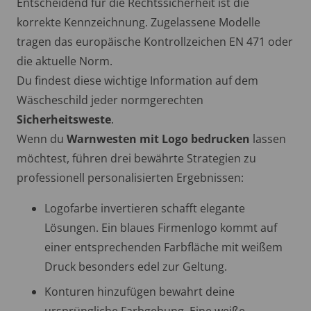
Entscheidend für die Rechtssicherheit ist die
korrekte Kennzeichnung. Zugelassene Modelle
tragen das europäische Kontrollzeichen EN 471 oder
die aktuelle Norm.
Du findest diese wichtige Information auf dem
Wäscheschild jeder normgerechten
Sicherheitsweste
.
Wenn du
Warnwesten mit Logo bedrucken
lassen
möchtest, führen drei bewährte Strategien zu
professionell personalisierten Ergebnissen:
Logofarbe invertieren schafft elegante
Lösungen. Ein blaues Firmenlogo kommt auf
einer entsprechenden Farbfläche mit weißem
Druck besonders edel zur Geltung.
Konturen hinzufügen bewahrt deine