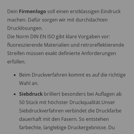
Dein
Firmenlogo
soll einen erstklassigen Eindruck
machen. Dafür sorgen wir mit durchdachten
Drucklösungen.
Die Norm DIN EN ISO gibt klare Vorgaben vor:
fluoreszierende Materialien und retroreflektierende
Streifen müssen exakt definierte Anforderungen
erfüllen.
Beim Druckverfahren kommt es auf die richtige
Wahl an.
Siebdruck
brilliert besonders bei Auflagen ab
50 Stück mit höchster Druckqualität.Unser
Siebdruckverfahren verbindet die Druckfarbe
dauerhaft mit den Fasern. So entstehen
farbechte, langlebige Druckergebnisse. Du