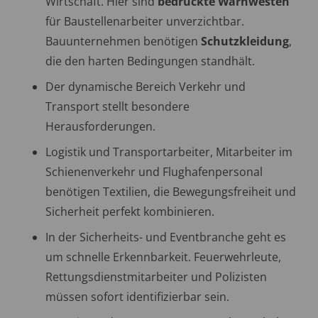
Wirtschaft. Hier sind
bedruckte Warnwesten
für Baustellenarbeiter unverzichtbar.
Bauunternehmen benötigen
Schutzkleidung
,
die den harten Bedingungen standhält.
Der dynamische Bereich Verkehr und
Transport stellt besondere
Herausforderungen.
Logistik und Transportarbeiter, Mitarbeiter im
Schienenverkehr und Flughafenpersonal
benötigen Textilien, die Bewegungsfreiheit und
Sicherheit perfekt kombinieren.
In der Sicherheits- und Eventbranche geht es
um schnelle Erkennbarkeit. Feuerwehrleute,
Rettungsdienstmitarbeiter und Polizisten
müssen sofort identifizierbar sein.