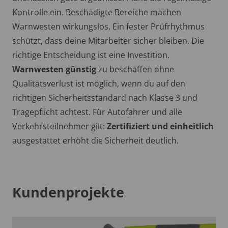
Kontrolle ein. Beschädigte Bereiche machen
Warnwesten wirkungslos. Ein fester Prüfrhythmus
schützt, dass deine Mitarbeiter sicher bleiben. Die
richtige Entscheidung ist eine Investition.
Warnwesten günstig
zu beschaffen ohne
Qualitätsverlust ist möglich, wenn du auf den
richtigen Sicherheitsstandard nach Klasse 3 und
Tragepflicht achtest. Für Autofahrer und alle
Verkehrsteilnehmer gilt:
Zertifiziert und einheitlich
ausgestattet erhöht die Sicherheit deutlich.
Kundenprojekte