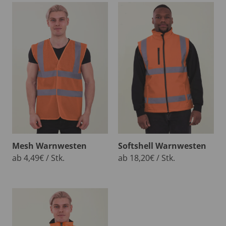
Mesh Warnwesten
Softshell Warnwesten
ab 4,49€ / Stk.
ab 18,20€ / Stk.