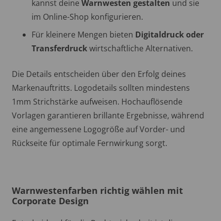
kannst deine
Warnwesten gestalten
und sie
im Online-Shop konfigurieren.
Für kleinere Mengen bieten
Digitaldruck oder
Transferdruck
wirtschaftliche Alternativen.
Die Details entscheiden über den Erfolg deines
Markenauftritts. Logodetails sollten mindestens
1mm Strichstärke aufweisen. Hochauflösende
Vorlagen garantieren brillante Ergebnisse, während
eine angemessene Logogröße auf Vorder- und
Rückseite für optimale Fernwirkung sorgt.
Warnwestenfarben richtig wählen mit
Corporate Design