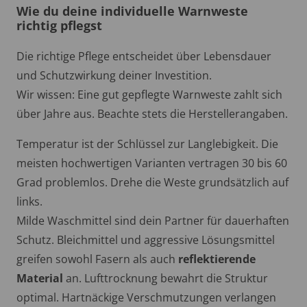
Wie du deine individuelle Warnweste
richtig pflegst
Die richtige Pflege entscheidet über Lebensdauer
und Schutzwirkung deiner Investition.
Wir wissen: Eine gut gepflegte Warnweste zahlt sich
über Jahre aus. Beachte stets die Herstellerangaben.
Temperatur ist der Schlüssel zur Langlebigkeit. Die
meisten hochwertigen Varianten vertragen 30 bis 60
Grad problemlos. Drehe die Weste grundsätzlich auf
links.
Milde Waschmittel sind dein Partner für dauerhaften
Schutz. Bleichmittel und aggressive Lösungsmittel
greifen sowohl Fasern als auch
reflektierende
Material
an. Lufttrocknung bewahrt die Struktur
optimal. Hartnäckige Verschmutzungen verlangen