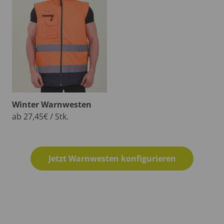
Winter Warnwesten
ab 27,45€ / Stk.
Jetzt Warnwesten konfigurieren