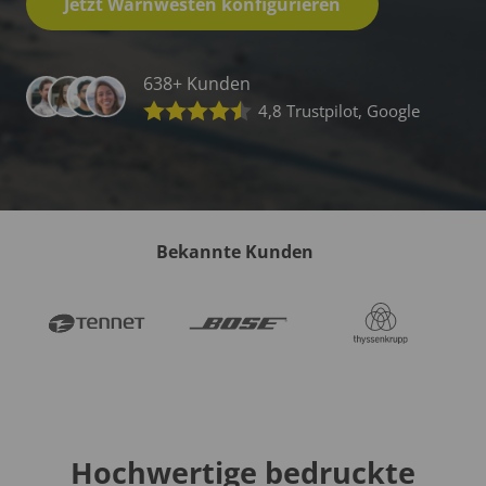
Jetzt Warnwesten konfigurieren
638+ Kunden
4,8 Trustpilot, Google
Bekannte Kunden
Hochwertige bedruckte