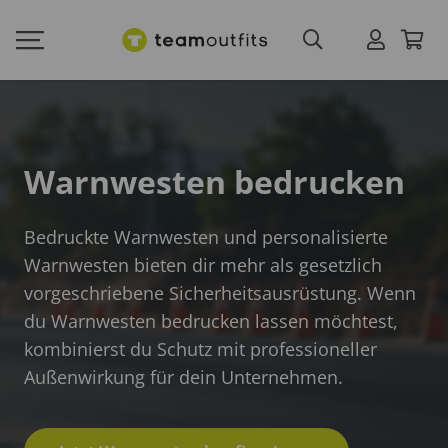
Warnwesten bedrucken
Bedruckte Warnwesten und personalisierte
Warnwesten bieten dir mehr als gesetzlich
vorgeschriebene Sicherheitsausrüstung. Wenn
du Warnwesten bedrucken lassen möchtest,
kombinierst du Schutz mit professioneller
Außenwirkung für dein Unternehmen.