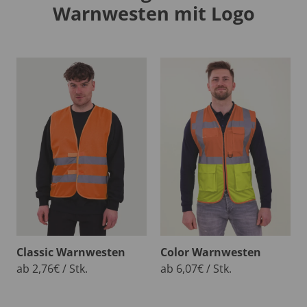
Warnwesten mit Logo
Classic Warnwesten
Color Warnwesten
ab 2,76€ / Stk.
ab 6,07€ / Stk.