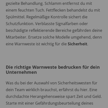
gezielte Behandlung. Schlamm entfernst du mit
einem feuchten Tuch. Fettflecken behandelst du mit
Spülmittel. Regelmäßige Kontrolle sichert die
Schutzfunktion. Verblasste Signalfarben oder
beschädigte reflektierende Bereiche gefährden deine
Mitarbeiter. Ersetze solche Modelle umgehend, denn
eine Warnweste ist wichtig für die
Sicherheit
.
Die richtige Warnweste bedrucken für dein
Unternehmen
Was du bei der Auswahl von Sicherheitswesten für
dein Team wirklich brauchst, erfährst du hier. Eine
durchdachte Herangehensweise spart Zeit und Geld.
Starte mit einer Gefährdungsbeurteilung deines