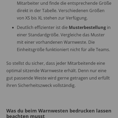
Mitarbeiter und finde die entsprechende Größe
direkt in der Tabelle. Verschiedenen Größen
von XS bis XL stehen zur Verfügung.
Deutlich effizienter ist die
Musterbestellung
in
einer Standardgröße. Vergleiche das Muster
mit einer vorhandenen Warnweste. Die
Einheitsgröße funktioniert nicht für alle Teams.
So stellst du sicher, dass jeder Mitarbeitende eine
optimal sitzende Warnweste erhält. Denn nur eine
gut passende Weste wird gerne getragen und erfüllt
ihren Sicherheitszweck vollständig.
Was du beim Warnwesten bedrucken lassen
beachten musst