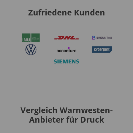
Zufriedene Kunden
Vergleich Warnwesten-
Anbieter für Druck