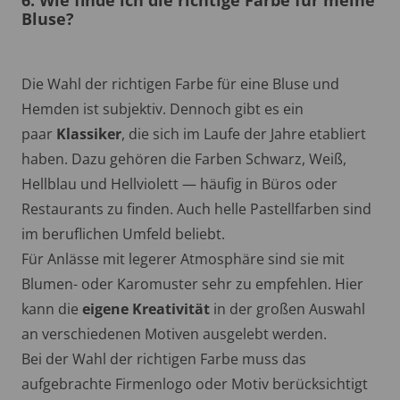
Bluse?
Die Wahl der richtigen Farbe für eine Bluse und
Hemden ist subjektiv. Dennoch gibt es ein
paar
Klassiker
, die sich im Laufe der Jahre etabliert
haben. Dazu gehören die Farben Schwarz, Weiß,
Hellblau und Hellviolett — häufig in Büros oder
Restaurants zu finden. Auch helle Pastellfarben sind
im beruflichen Umfeld beliebt.
Für Anlässe mit legerer Atmosphäre sind sie mit
Blumen- oder Karomuster sehr zu empfehlen. Hier
kann die
eigene Kreativität
in der großen Auswahl
an verschiedenen Motiven ausgelebt werden.
Bei der Wahl der richtigen Farbe muss das
aufgebrachte Firmenlogo oder Motiv berücksichtigt