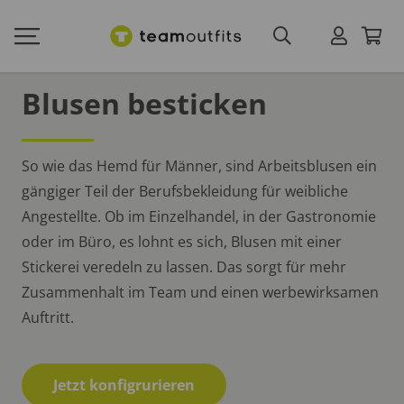
Blusen besticken
So wie das Hemd für Männer, sind Arbeitsblusen ein
gängiger Teil der Berufsbekleidung für weibliche
Angestellte. Ob im Einzelhandel, in der Gastronomie
oder im Büro, es lohnt es sich, Blusen mit einer
Stickerei veredeln zu lassen. Das sorgt für mehr
Zusammenhalt im Team und einen werbewirksamen
Auftritt.
Jetzt konfigrurieren