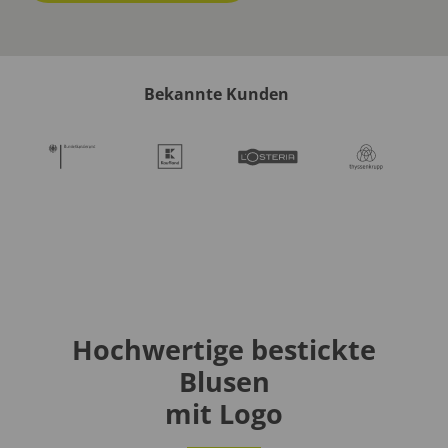
Bekannte Kunden
Hochwertige bestickte
Blusen
mit Logo