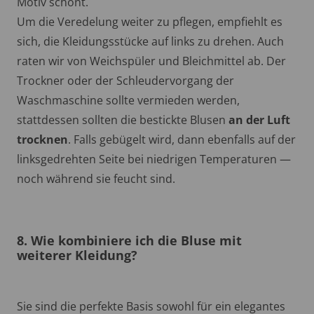
Motiv schont.
Um die Veredelung weiter zu pflegen, empfiehlt es
sich, die Kleidungsstücke auf links zu drehen. Auch
raten wir von Weichspüler und Bleichmittel ab. Der
Trockner oder der Schleudervorgang der
Waschmaschine sollte vermieden werden,
stattdessen sollten die bestickte Blusen
an der Luft
trocknen
. Falls gebügelt wird, dann ebenfalls auf der
linksgedrehten Seite bei niedrigen Temperaturen —
noch während sie feucht sind.
8. Wie kombiniere ich die Bluse mit
weiterer Kleidung?
Sie sind die perfekte Basis sowohl für ein elegantes