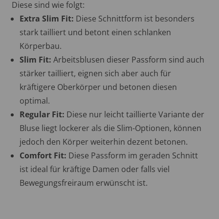
Diese sind wie folgt:
Extra Slim Fit:
Diese Schnittform ist besonders
stark tailliert und betont einen schlanken
Körperbau.
Slim Fit:
Arbeitsblusen dieser Passform sind auch
stärker tailliert, eignen sich aber auch für
kräftigere Oberkörper und betonen diesen
optimal.
Regular Fit:
Diese nur leicht taillierte Variante der
Bluse liegt lockerer als die Slim-Optionen, können
jedoch den Körper weiterhin dezent betonen.
Comfort Fit:
Diese Passform im geraden Schnitt
ist ideal für kräftige Damen oder falls viel
Bewegungsfreiraum erwünscht ist.