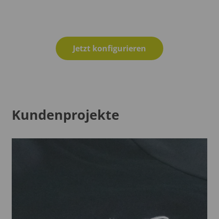
Jetzt konfigurieren
Kundenprojekte