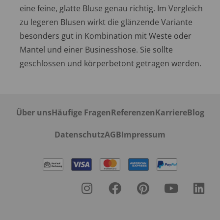
eine feine, glatte Bluse genau richtig. Im Vergleich
zu legeren Blusen wirkt die glänzende Variante
besonders gut in Kombination mit Weste oder
Mantel und einer Businesshose. Sie sollte
geschlossen und körperbetont getragen werden.
Über uns
Häufige Fragen
Referenzen
Karriere
Blog
Datenschutz
AGB
Impressum