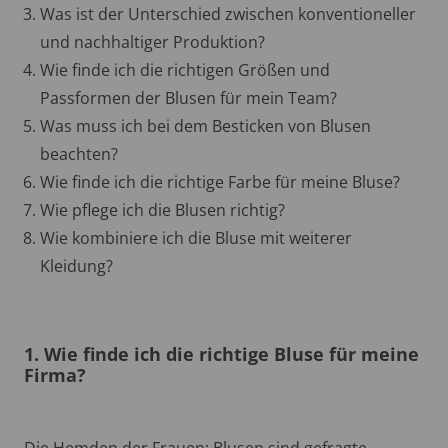
Was ist der Unterschied zwischen konventioneller
und nachhaltiger Produktion?
Wie finde ich die richtigen Größen und
Passformen der Blusen für mein Team?
Was muss ich bei dem Besticken von Blusen
beachten
?
Wie finde ich die richtige Farbe für meine Bluse?
Wie pflege ich die Blusen richtig?
Wie kombiniere ich die Bluse mit weiterer
Kleidung?
1. Wie finde ich die richtige Bluse für meine
Firma?
Die Hemden der Frauen: Blusen sind gefragte