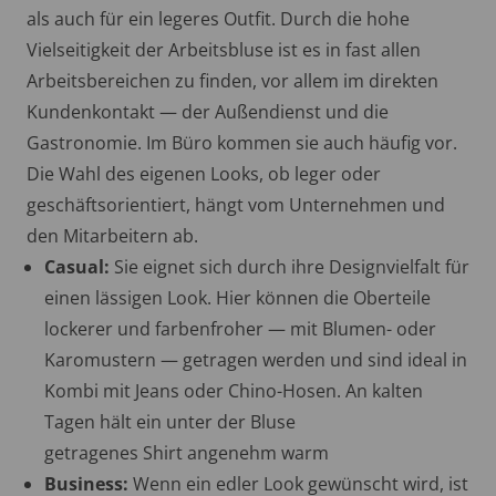
als auch für ein legeres Outfit. Durch die hohe
Vielseitigkeit der Arbeitsbluse ist es in fast allen
Arbeitsbereichen zu finden, vor allem im direkten
Kundenkontakt — der Außendienst und die
Gastronomie. Im Büro kommen sie auch häufig vor.
Die Wahl des eigenen Looks, ob leger oder
geschäftsorientiert, hängt vom Unternehmen und
den Mitarbeitern ab.
Casual:
Sie eignet sich durch ihre Designvielfalt für
einen lässigen Look. Hier können die Oberteile
lockerer und farbenfroher — mit Blumen- oder
Karomustern — getragen werden und sind ideal in
Kombi mit
Jeans oder Chino-Hosen
. An kalten
Tagen hält ein unter der Bluse
getragenes
Shirt
angenehm warm
Business:
Wenn ein edler Look gewünscht wird, ist