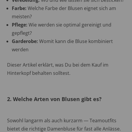
Farbe:
Welche Farbe der Blusen eignet sich am
meisten?
Pflege:
Wie werden sie optimal gereinigt und
gepflegt?
Garderobe:
Womit kann die Bluse kombiniert
werden
Dieser Artikel erklärt, was Du bei dem Kauf im
Hinterkopf behalten solltest.
2. Welche Arten von Blusen gibt es?
Sowohl langarm als auch kurzarm — Teamoutfits
bietet die richtige Damenbluse für fast alle Anlässe.