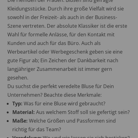
Kleidungsstücke. Durch ihre große Vielfalt wird sie
sowohl in der Freizeit- als auch in der Business-
Szene vertreten. Der absolute Klassiker ist die erste
Wahl für formelle Anlässe, für den Kontakt mit
Kunden und auch für das Büro. Auch als
Werbeartikel oder Werbegeschenk geben sie eine
gute Figur ab; Ein Zeichen der Dankbarkeit nach
langjähriger Zusammenarbeit ist immer gern
gesehen.
Du suchst die perfekt veredelte Bluse für Dein
Unternehmen? Beachte diese Merkmale:
Typ:
Was für eine Bluse wird gebraucht?
Material:
Aus welchem Stoff soll sie gefertigt sein?
Maße:
Welche Größen und Passformen sind
richtig für das Team?
Veredelung:
Wo und wie lassen sie sich besticken?