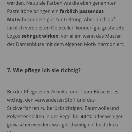
werden. Neutrale Farben wie die eben genannten
Pastelltöne bringen ein
farblich passendes
Motiv
besonders gut zur Geltung. Aber auch auf
farblich verspielten Oberteilen können gut gestaltete
Logos
sehr gut wirken
, vor allem wenn das Muster
der Damenbluse mit dem eigenen Motiv harmoniert.
7. Wie pflege ich sie richtig?
Bei der Pflege einer Arbeits- und Team-Bluse ist es
wichtig, den verwendeten Stoff und das
Stickverfahren zu berücksichtigen. Baumwolle und
Polyester sollten in der Regel bei
40 °C
oder weniger
gewaschen werden, was gleichzeitig ein besticktes