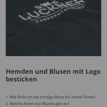
Hemden und Blusen mit Logo
besticken
Wie finde ich die richtige Bluse für meine Firma?
Welche Arten von Blusen gibt es?