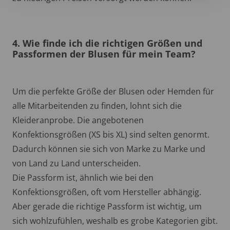
4. Wie finde ich die richtigen Größen und
Passformen der Blusen für mein Team?
Um die perfekte Größe der Blusen oder Hemden für
alle Mitarbeitenden zu finden, lohnt sich die
Kleideranprobe. Die angebotenen
Konfektionsgrößen (XS bis XL) sind selten genormt.
Dadurch können sie sich von Marke zu Marke und
von Land zu Land unterscheiden.
Die Passform ist, ähnlich wie bei den
Konfektionsgrößen, oft vom Hersteller abhängig.
Aber gerade die richtige Passform ist wichtig, um
sich wohlzufühlen, weshalb es grobe Kategorien gibt.