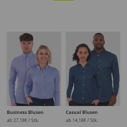
Business Blusen
Casual Blusen
ab 27,18€ / Stk.
ab 14,18€ / Stk.