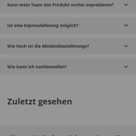
Kann mein Team das Produkt vorher anprobieren?
Ist eine Expresslieferung möglich?
Wie hoch ist die Mindestbestellmenge?
Wie kann ich nachbestellen?
Zuletzt gesehen