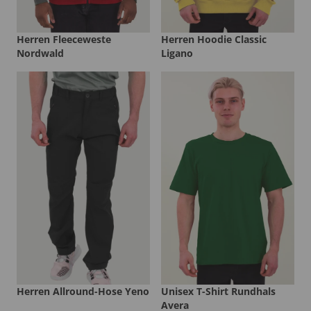
Herren Fleeceweste
Herren Hoodie Classic
Nordwald
Ligano
Herren Allround-Hose Yeno
Unisex T-Shirt Rundhals
Avera