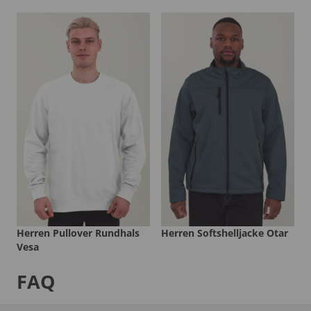
Herren Pullover Rundhals
Herren Softshelljacke Otar
Vesa
FAQ