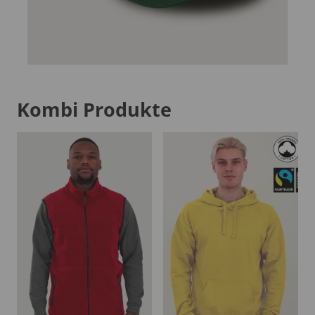
Kombi Produkte