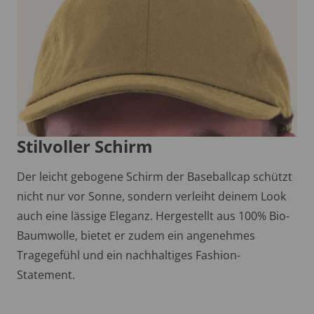
Stilvoller Schirm
Der leicht gebogene Schirm der Baseballcap schützt
nicht nur vor Sonne, sondern verleiht deinem Look
auch eine lässige Eleganz. Hergestellt aus 100% Bio-
Baumwolle, bietet er zudem ein angenehmes
Tragegefühl und ein nachhaltiges Fashion-
Statement.