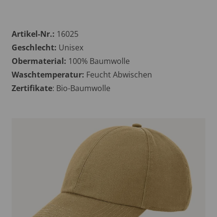
Artikel-Nr.:
16025
Geschlecht:
Unisex
Obermaterial:
100% Baumwolle
Waschtemperatur:
Feucht Abwischen
Zertifikate
: Bio-Baumwolle