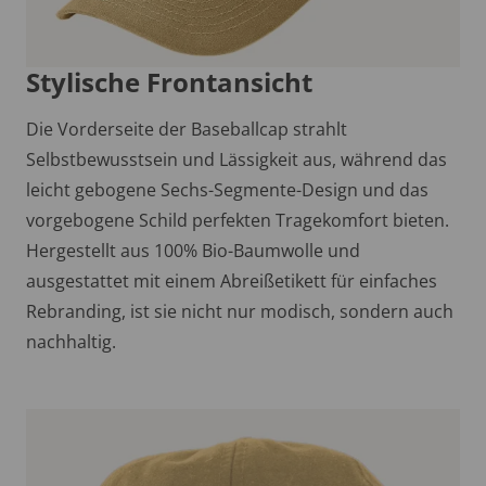
Stylische Frontansicht
Die Vorderseite der Baseballcap strahlt
Selbstbewusstsein und Lässigkeit aus, während das
leicht gebogene Sechs-Segmente-Design und das
vorgebogene Schild perfekten Tragekomfort bieten.
Hergestellt aus 100% Bio-Baumwolle und
ausgestattet mit einem Abreißetikett für einfaches
Rebranding, ist sie nicht nur modisch, sondern auch
nachhaltig.