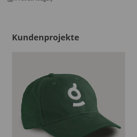
Kundenprojekte