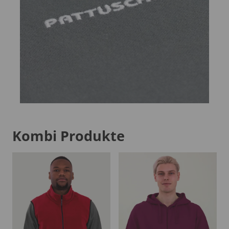
Kombi Produkte