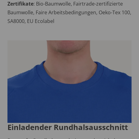
Zertifikate
: Bio-Baumwolle, Fairtrade-zertifizierte
Baumwolle, Faire Arbeitsbedingungen, Oeko-Tex 100,
SA8000, EU Ecolabel
Einladender Rundhalsausschnitt