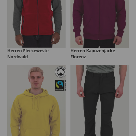
Herren Fleeceweste
Herren Kapuzenjacke
Nordwald
Florenz