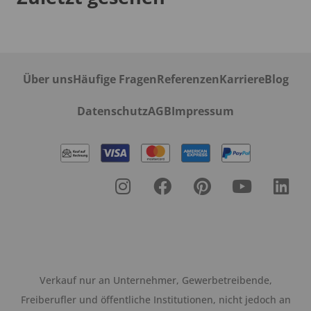
Über uns
Häufige Fragen
Referenzen
Karriere
Blog
Datenschutz
AGB
Impressum
Verkauf nur an Unternehmer, Gewerbetreibende,
Freiberufler und öffentliche Institutionen, nicht jedoch an