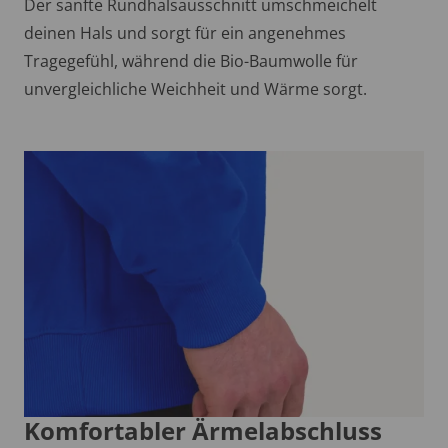
Der sanfte Rundhalsausschnitt umschmeichelt
deinen Hals und sorgt für ein angenehmes
Tragegefühl, während die Bio-Baumwolle für
unvergleichliche Weichheit und Wärme sorgt.
Komfortabler Ärmelabschluss