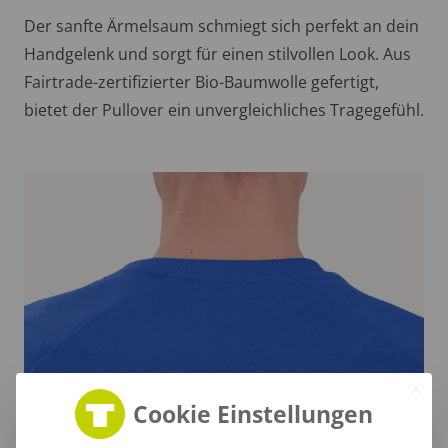
Der sanfte Ärmelsaum schmiegt sich perfekt an dein
Handgelenk und sorgt für einen stilvollen Look. Aus
Fairtrade-zertifizierter Bio-Baumwolle gefertigt,
bietet der Pullover ein unvergleichliches Tragegefühl.
Cookie Einstellungen