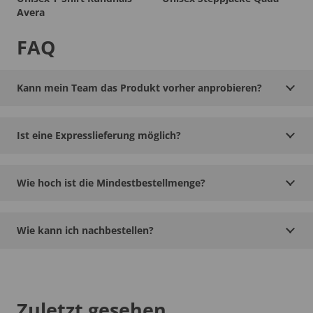
Avera
FAQ
Kann mein Team das Produkt vorher anprobieren?
Ist eine Expresslieferung möglich?
Wie hoch ist die Mindestbestellmenge?
Wie kann ich nachbestellen?
Zuletzt gesehen