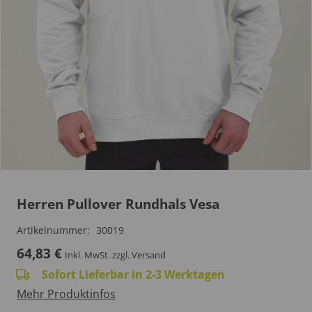
Herren Pullover Rundhals Vesa
Artikelnummer:
30019
64,83
€
Inkl. MwSt.
zzgl. Versand
Sofort Lieferbar in 2-3 Werktagen
Mehr Produktinfos